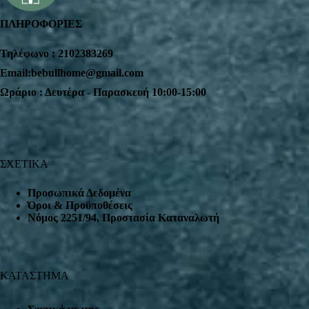
ΠΛΗΡΟΦΟΡΙΕΣ
Τηλέφωνο : 2102383269
Email:bebullhome@gmail.com
Ωράριο : Δευτέρα - Παρασκευή 10:00-15:00
ΣΧΕΤΙΚΑ
Προσωπικά Δεδομένα
Όροι & Προϋποθέσεις
Nόμος 2251/94, Προστασία Καταναλωτή
ΚΑΤΑΣΤΗΜΑ