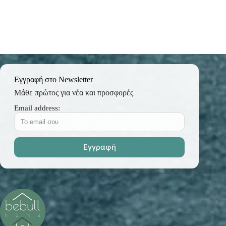
Εγγραφή στο Newsletter
Μάθε πρώτος για νέα και προσφορές
Email address: