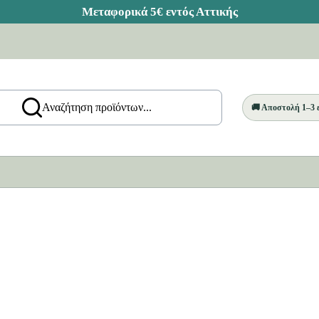
Αναζήτηση προϊόντων...
🚚 Αποστολή 1–3