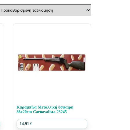
Καραμπίνα Μεταλλική 8σφαιρη
86x20cm Carnavalista 23245
14,91
€