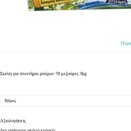
Περι
Σκόνη για πλυντήριο ρούχων 78 μεζούρες 3kg
Βάρος
Αξιολογήσεις
Δεν υπάρχουν ακόμα κριτικές