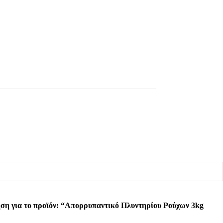
ση για το προϊόν: “Απορρυπαντικό Πλυντηρίου Ρούχων 3kg