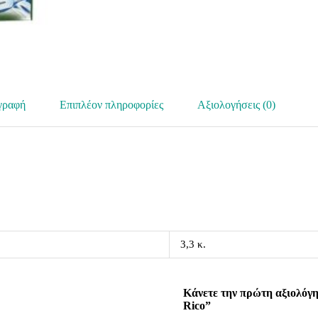
γραφή
Επιπλέον πληροφορίες
Αξιολογήσεις (0)
3,3 κ.
Κάνετε την πρώτη αξιολόγη
Rico”