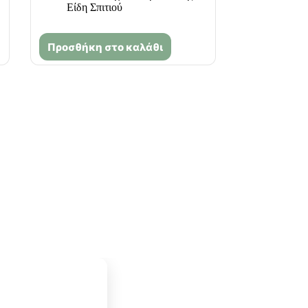
Είδη Σπιτιού
Προσθήκη στο καλάθι