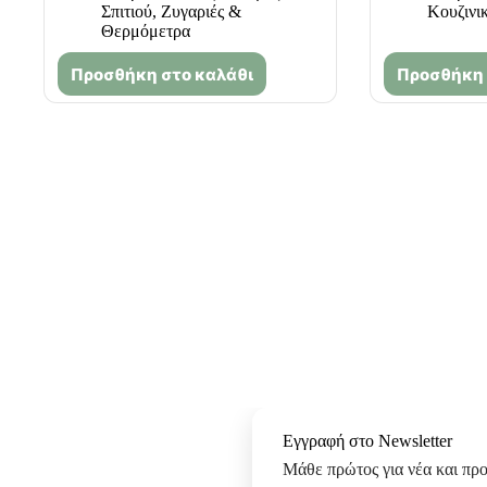
Σπιτιού
,
Ζυγαριές &
Κουζινι
Θερμόμετρα
Προσθήκη στο καλάθι
Προσθήκη 
Εγγραφή στο Newsletter
Μάθε πρώτος για νέα και πρ