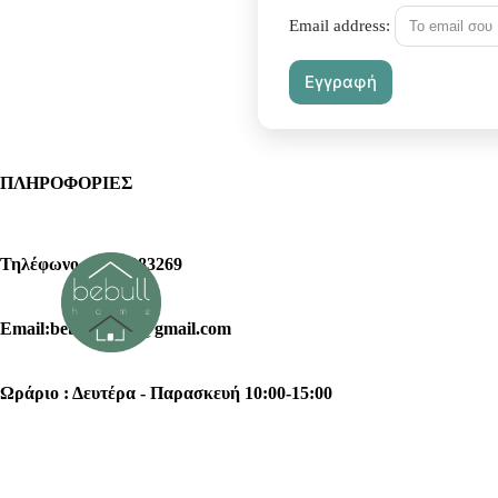
Email address:
ΠΛΗΡΟΦΟΡΙΕΣ
Τηλέφωνο : 2102383269
Email:bebullhome@gmail.com
Ωράριο : Δευτέρα - Παρασκευή 10:00-15:00