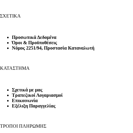
ΣΧΕΤΙΚΑ
Προσωπικά Δεδομένα
Όροι & Προϋποθέσεις
Nόμος 2251/94, Προστασία Καταναλωτή
ΚΑΤΑΣΤΗΜΑ
Σχετικά με μας
Τραπεζικοί Λογαριασμοί
Επικοινωνία
Εξέλιξη Παραγγελίας
ΤΡΟΠΟΙ ΠΛΗΡΩΜΗΣ