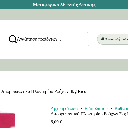
Αναζήτηση προϊόντων...
🚚 Αποστολή 1–3
Απορρυπαντικό Πλυντηρίου Ρούχων 3kg Rico
Αρχική σελίδα
Είδη Σπιτιού
Καθαρ
Απορρυπαντικό Πλυντηρίου Ρούχων 3kg 
6,09
€