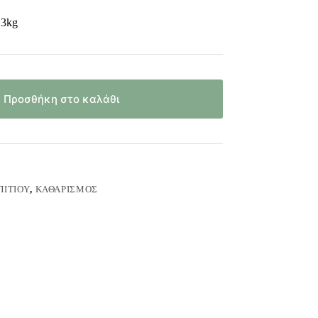
 3kg
Προσθήκη στο καλάθι
ΠΙΤΙΟΎ
,
ΚΑΘΑΡΙΣΜΌΣ