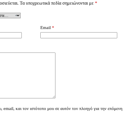
οσιεύεται.
Τα υποχρεωτικά πεδία σημειώνονται με
*
Email
*
 email, και τον ιστότοπο μου σε αυτόν τον πλοηγό για την επόμενη