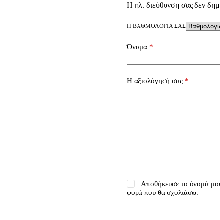
Η ηλ. διεύθυνση σας δεν δημ
Η ΒΑΘΜΟΛΟΓΊΑ ΣΑΣ
Όνομα
*
Η αξιολόγησή σας
*
Αποθήκευσε το όνομά μου,
φορά που θα σχολιάσω.