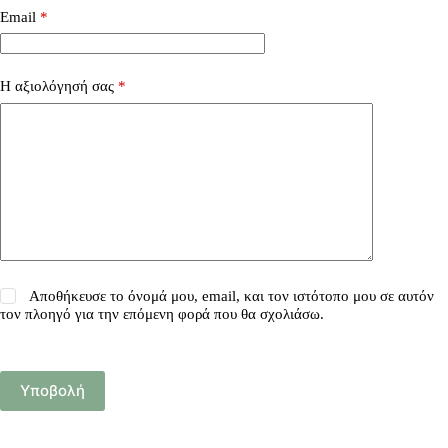
Email
*
Η αξιολόγησή σας
*
Αποθήκευσε το όνομά μου, email, και τον ιστότοπο μου σε αυτόν
τον πλοηγό για την επόμενη φορά που θα σχολιάσω.
Υποβολή