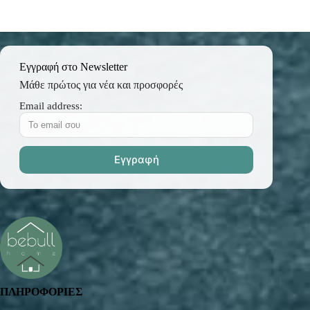
Εγγραφή στο Newsletter
Μάθε πρώτος για νέα και προσφορές
Email address:
ΠΛΗΡΟΦΟΡΙΕΣ