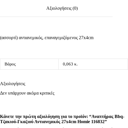
Αξιολογήσεις (0)
(ασσορτί) αντιανεμικός, επαναγεμιζόμενος 27x4cm
Βάρος
0,063 κ.
Αξιολογήσεις
Δεν υπάρχουν ακόμα κριτικές
Κάνετε την πρώτη αξιολόγηση για το προϊόν: “Αναπτήρας Bbq-
Τζακιού-Γκαζιού Αντιανεμικός 27x4cm Homie 116832”