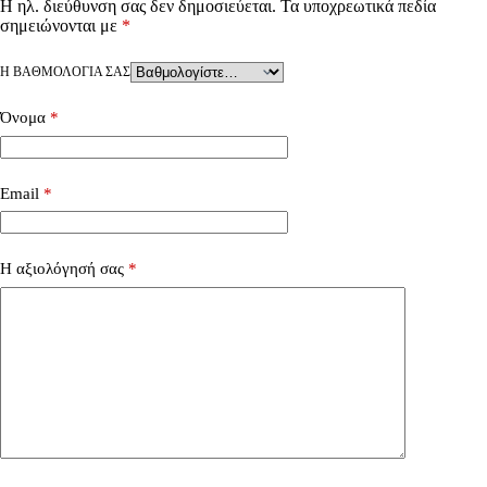
Η ηλ. διεύθυνση σας δεν δημοσιεύεται.
Τα υποχρεωτικά πεδία
σημειώνονται με
*
Η ΒΑΘΜΟΛΟΓΊΑ ΣΑΣ
Όνομα
*
Email
*
Η αξιολόγησή σας
*