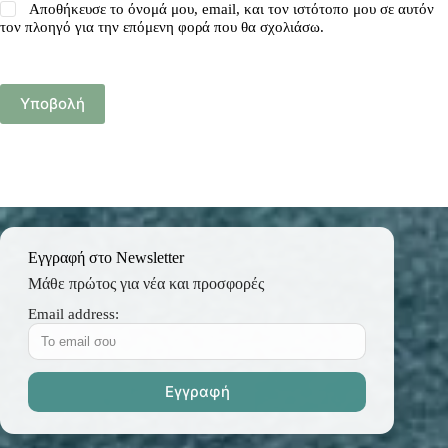
Αποθήκευσε το όνομά μου, email, και τον ιστότοπο μου σε αυτόν
τον πλοηγό για την επόμενη φορά που θα σχολιάσω.
Υποβολή
Εγγραφή στο Newsletter
Μάθε πρώτος για νέα και προσφορές
Email address: