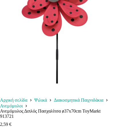
Αρχική σελίδα
Ψιλικά
Διακοσμητικά Παιχνιδάκια
Ανεμόμυλοι
Ανεμόμυλος Διπλός Πασχαλίτσα ø37x70cm ToyMarkt
913721
2,59
€