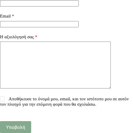
Email
*
Η αξιολόγησή σας
*
Αποθήκευσε το όνομά μου, email, και τον ιστότοπο μου σε αυτόν
τον πλοηγό για την επόμενη φορά που θα σχολιάσω.
Υποβολή