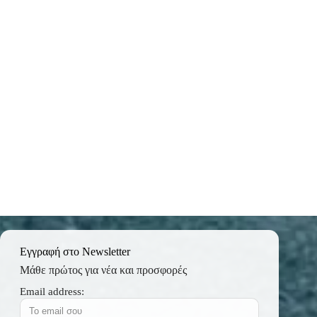
Εγγραφή στο Newsletter
Μάθε πρώτος για νέα και προσφορές
Email address: