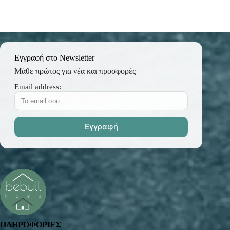
Εγγραφή στο Newsletter
Μάθε πρώτος για νέα και προσφορές
Email address:
ΠΛΗΡΟΦΟΡΙΕΣ