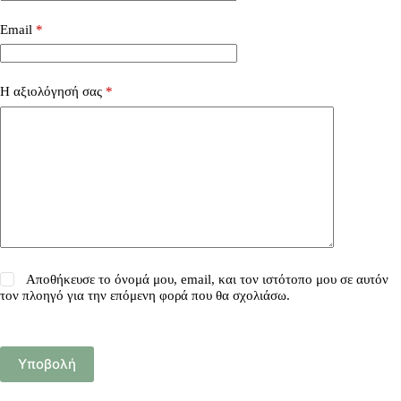
Email
*
Η αξιολόγησή σας
*
Αποθήκευσε το όνομά μου, email, και τον ιστότοπο μου σε αυτόν
τον πλοηγό για την επόμενη φορά που θα σχολιάσω.
Υποβολή