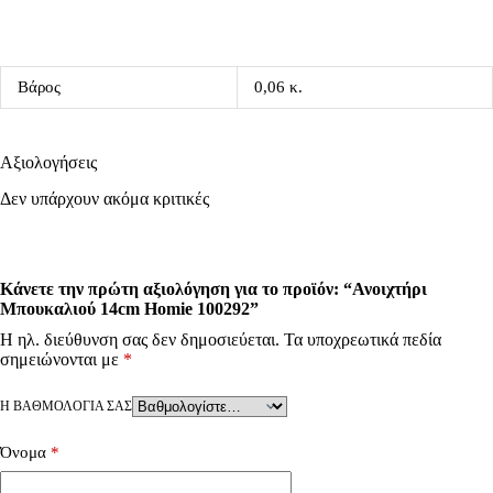
Βάρος
0,06 κ.
Αξιολογήσεις
Δεν υπάρχουν ακόμα κριτικές
Κάνετε την πρώτη αξιολόγηση για το προϊόν: “Ανοιχτήρι
Μπουκαλιού 14cm Homie 100292”
Η ηλ. διεύθυνση σας δεν δημοσιεύεται.
Τα υποχρεωτικά πεδία
σημειώνονται με
*
Η ΒΑΘΜΟΛΟΓΊΑ ΣΑΣ
Όνομα
*