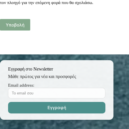
τον πλοηγό για την επόμενη φορά που θα σχολιάσω.
Υποβολή
Εγγραφή στο Newsletter
Μάθε πρώτος για νέα και προσφορές
Email address: