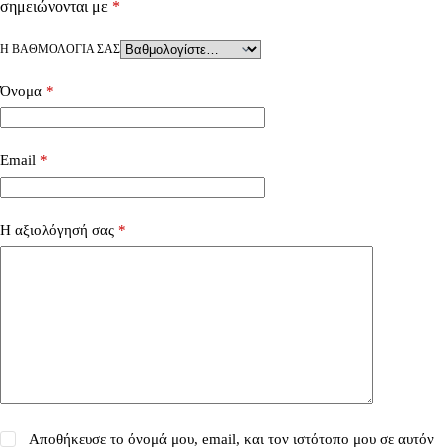
σημειώνονται με
*
Η ΒΑΘΜΟΛΟΓΊΑ ΣΑΣ
Όνομα
*
Email
*
Η αξιολόγησή σας
*
Αποθήκευσε το όνομά μου, email, και τον ιστότοπο μου σε αυτόν