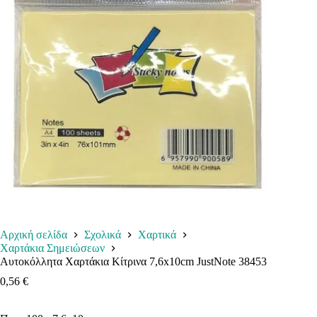
Αρχική σελίδα
Σχολικά
Χαρτικά
Χαρτάκια Σημειώσεων
Αυτοκόλλητα Χαρτάκια Κίτρινα 7,6x10cm JustNote 38453
0,56
€