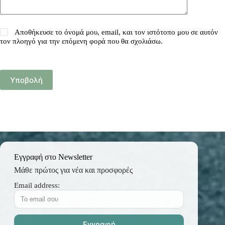
Αποθήκευσε το όνομά μου, email, και τον ιστότοπο μου σε αυτόν
τον πλοηγό για την επόμενη φορά που θα σχολιάσω.
Υποβολή
Εγγραφή στο Newsletter
Μάθε πρώτος για νέα και προσφορές
Email address: