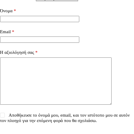
Όνομα
*
Email
*
Η αξιολόγησή σας
*
Αποθήκευσε το όνομά μου, email, και τον ιστότοπο μου σε αυτόν
τον πλοηγό για την επόμενη φορά που θα σχολιάσω.