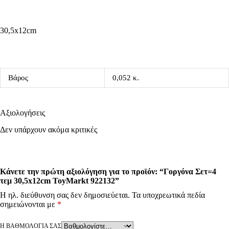
30,5x12cm
Βάρος
0,052 κ.
Αξιολογήσεις
Δεν υπάρχουν ακόμα κριτικές
Κάνετε την πρώτη αξιολόγηση για το προϊόν: “Γοργόνα Σετ=4
τεμ 30,5x12cm ToyMarkt 922132”
Η ηλ. διεύθυνση σας δεν δημοσιεύεται.
Τα υποχρεωτικά πεδία
σημειώνονται με
*
Η ΒΑΘΜΟΛΟΓΊΑ ΣΑΣ