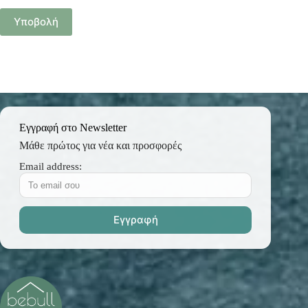
Υποβολή
Εγγραφή στο Newsletter
Μάθε πρώτος για νέα και προσφορές
Email address: