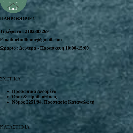
ΠΛΗΡΟΦΟΡΙΕΣ
Τηλέφωνο : 2102383269
Email:bebullhome@gmail.com
Ωράριο : Δευτέρα - Παρασκευή 10:00-15:00
ΣΧΕΤΙΚΑ
Προσωπικά Δεδομένα
Όροι & Προϋποθέσεις
Nόμος 2251/94, Προστασία Καταναλωτή
ΚΑΤΑΣΤΗΜΑ