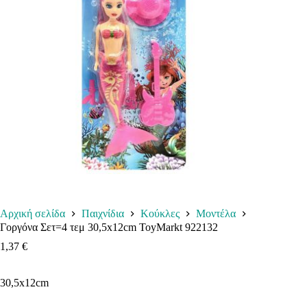
Αρχική σελίδα
Παιχνίδια
Κούκλες
Μοντέλα
Γοργόνα Σετ=4 τεμ 30,5x12cm ToyMarkt 922132
1,37
€
30,5x12cm