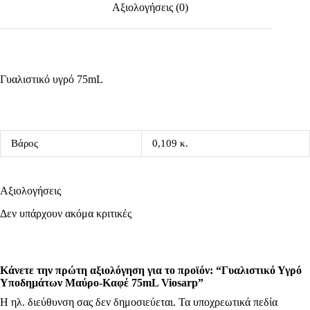
Αξιολογήσεις (0)
Γυαλιστικό υγρό 75mL
Βάρος
0,109 κ.
Αξιολογήσεις
Δεν υπάρχουν ακόμα κριτικές
Κάνετε την πρώτη αξιολόγηση για το προϊόν: “Γυαλιστικό Υγρό
Υποδημάτων Μαύρο-Καφέ 75mL Viosarp”
Η ηλ. διεύθυνση σας δεν δημοσιεύεται.
Τα υποχρεωτικά πεδία