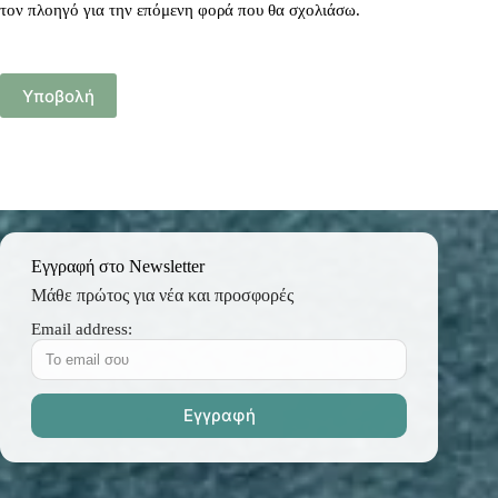
τον πλοηγό για την επόμενη φορά που θα σχολιάσω.
Υποβολή
Εγγραφή στο Newsletter
Μάθε πρώτος για νέα και προσφορές
Email address: