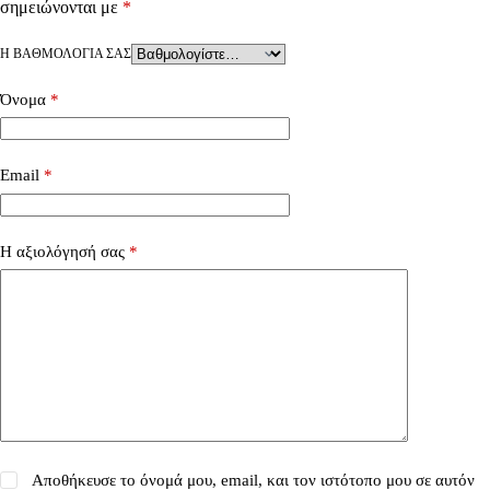
σημειώνονται με
*
Η ΒΑΘΜΟΛΟΓΊΑ ΣΑΣ
Όνομα
*
Email
*
Η αξιολόγησή σας
*
Αποθήκευσε το όνομά μου, email, και τον ιστότοπο μου σε αυτόν