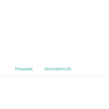
Περιγραφή
Αξιολογήσεις (0)