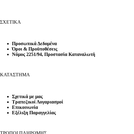
ΣΧΕΤΙΚΑ
Προσωπικά Δεδομένα
Όροι & Προϋποθέσεις
Nόμος 2251/94, Προστασία Καταναλωτή
ΚΑΤΑΣΤΗΜΑ
Σχετικά με μας
Τραπεζικοί Λογαριασμοί
Επικοινωνία
Εξέλιξη Παραγγελίας
ΤΡΟΠΟΙ ΠΛΗΡΩΜΗΣ