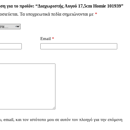
ση για το προϊόν: “Διαχωριστής Αυγού 17,5cm Homie 101939”
οσιεύεται.
Τα υποχρεωτικά πεδία σημειώνονται με
*
Email
*
 email, και τον ιστότοπο μου σε αυτόν τον πλοηγό για την επόμενη