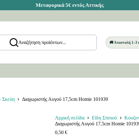
Αναζήτηση προϊόντων...
🚚 Αποστολή 1–3
- Σκεύη
Διαχωριστής Αυγού 17,5cm Homie 101939
Αρχική σελίδα
Είδη Σπιτιού
Κουζιν
Διαχωριστής Αυγού 17,5cm Homie 10193
0,50
€