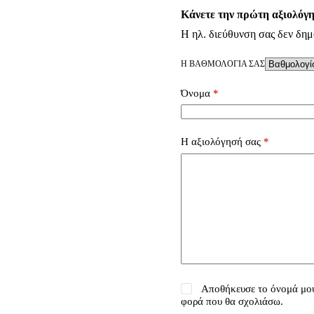
Κάνετε την πρώτη αξιολόγη
Η ηλ. διεύθυνση σας δεν δημ
Η ΒΑΘΜΟΛΟΓΊΑ ΣΑΣ
Όνομα
*
Η αξιολόγησή σας
*
Αποθήκευσε το όνομά μου,
φορά που θα σχολιάσω.