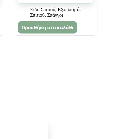
Είδη Σπιτιού
,
Εξοπλισμός
Σπιτιού
,
Σπάγγοι
Προσθήκη στο καλάθι