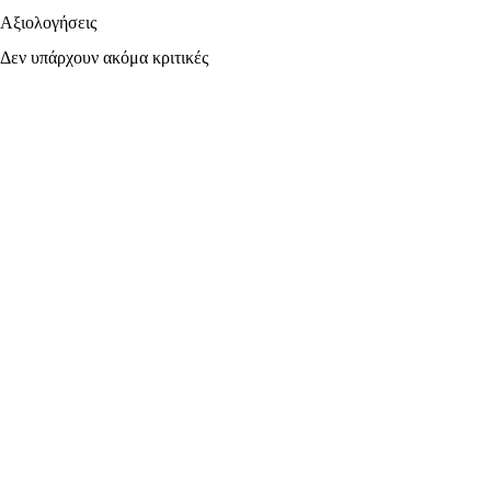
Αξιολογήσεις
Δεν υπάρχουν ακόμα κριτικές