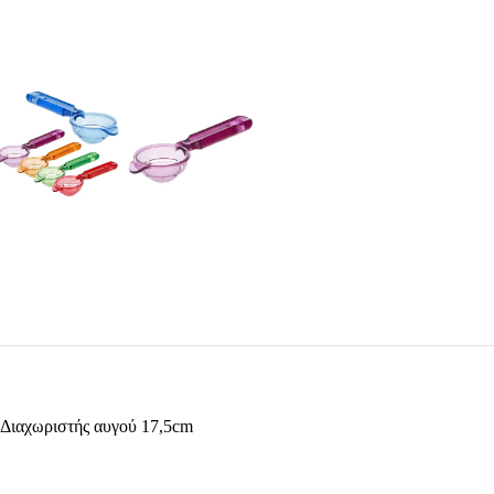
Διαχωριστής αυγού 17,5cm