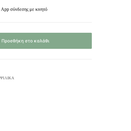
 App σύνδεσης με κινητό
Προσθήκη στο καλάθι
ΨΙΛΙΚΆ