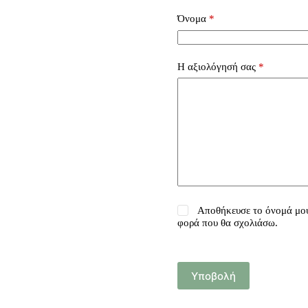
Όνομα
*
Η αξιολόγησή σας
*
Αποθήκευσε το όνομά μου,
φορά που θα σχολιάσω.
Υποβολή