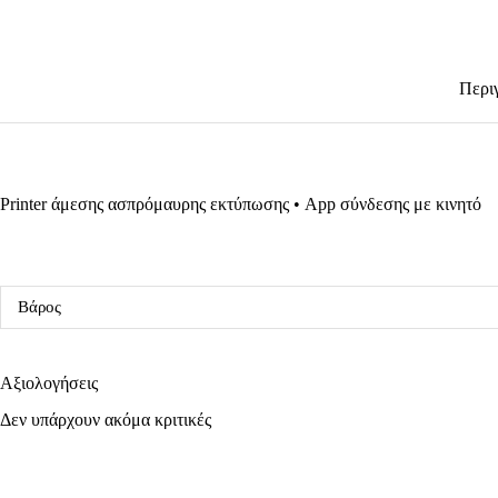
Περι
Printer άμεσης ασπρόμαυρης εκτύπωσης • App σύνδεσης με κινητό
Βάρος
Αξιολογήσεις
Δεν υπάρχουν ακόμα κριτικές