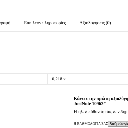
γραφή
Επιπλέον πληροφορίες
Αξιολογήσεις (0)
0,218 κ.
Κάνετε την πρώτη αξιολόγ
JustNote 10962”
Η ηλ. διεύθυνση σας δεν δημ
Η ΒΑΘΜΟΛΟΓΊΑ ΣΑΣ