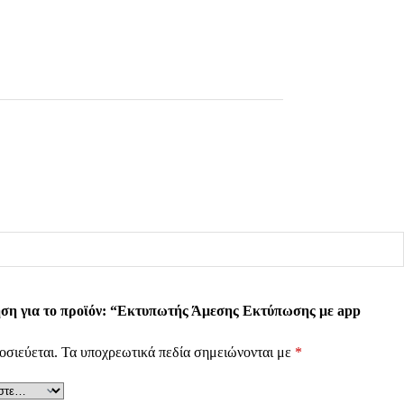
ηση για το προϊόν: “Εκτυπωτής Άμεσης Εκτύπωσης με app
οσιεύεται.
Τα υποχρεωτικά πεδία σημειώνονται με
*