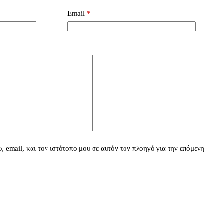
Email
*
 email, και τον ιστότοπο μου σε αυτόν τον πλοηγό για την επόμενη