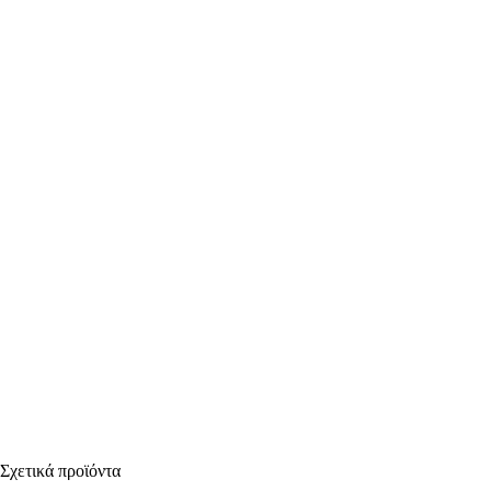
Σχετικά προϊόντα