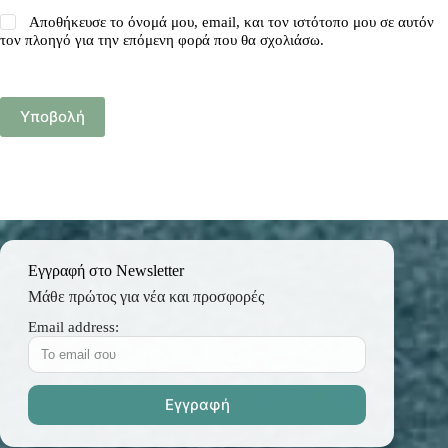
Αποθήκευσε το όνομά μου, email, και τον ιστότοπο μου σε αυτόν
τον πλοηγό για την επόμενη φορά που θα σχολιάσω.
Υποβολή
Εγγραφή στο Newsletter
Μάθε πρώτος για νέα και προσφορές
Email address: