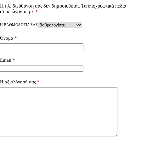
Η ηλ. διεύθυνση σας δεν δημοσιεύεται.
Τα υποχρεωτικά πεδία
σημειώνονται με
*
Η ΒΑΘΜΟΛΟΓΊΑ ΣΑΣ
Όνομα
*
Email
*
Η αξιολόγησή σας
*