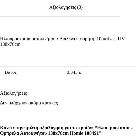
Αξιολογήσεις (0)
Ηλιοπροστασία αυτοκινήτου • Διπλώνει, φορητή, 10ακτίνες, UV
138x78cm
Βάρος
0,343 κ.
Αξιολογήσεις
Δεν υπάρχουν ακόμα κριτικές
Κάνετε την πρώτη αξιολόγηση για το προϊόν: “Ηλιοπροστασία –
Ομπρέλα Αυτοκινήτου 138x78cm Homie 108491”