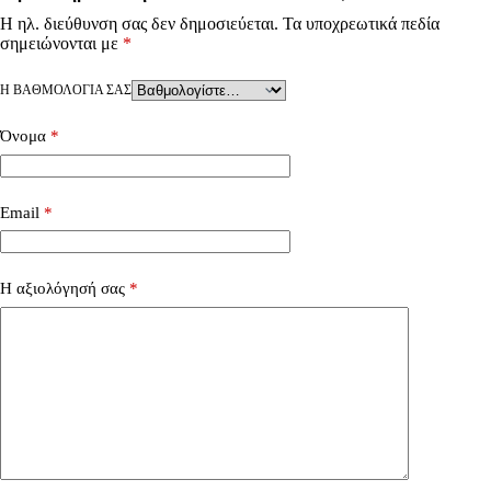
Η ηλ. διεύθυνση σας δεν δημοσιεύεται.
Τα υποχρεωτικά πεδία
σημειώνονται με
*
Η ΒΑΘΜΟΛΟΓΊΑ ΣΑΣ
Όνομα
*
Email
*
Η αξιολόγησή σας
*