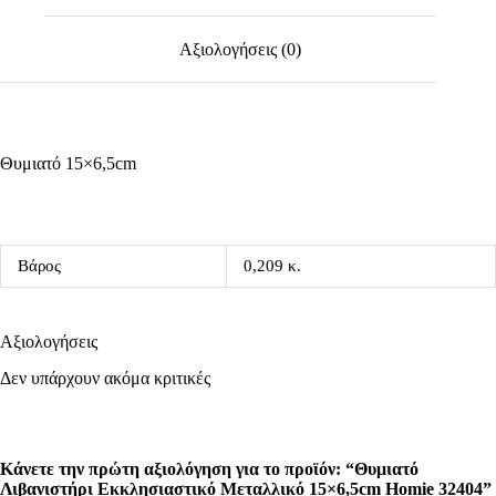
Αξιολογήσεις (0)
Θυμιατό 15×6,5cm
Βάρος
0,209 κ.
Αξιολογήσεις
Δεν υπάρχουν ακόμα κριτικές
Κάνετε την πρώτη αξιολόγηση για το προϊόν: “Θυμιατό
Λιβανιστήρι Εκκλησιαστικό Μεταλλικό 15×6,5cm Homie 32404”