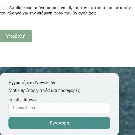
Αποθήκευσε το όνομά μου, email, και τον ιστότοπο μου σε αυτόν
τον πλοηγό για την επόμενη φορά που θα σχολιάσω.
Υποβολή
Εγγραφή στο Newsletter
Μάθε πρώτος για νέα και προσφορές
Email address: