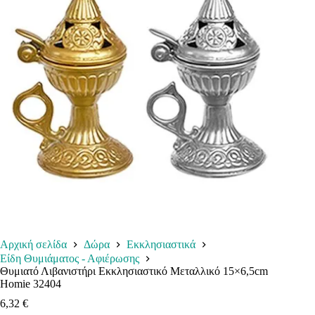
Αρχική σελίδα
Δώρα
Εκκλησιαστικά
Είδη Θυμιάματος - Αφιέρωσης
Θυμιατό Λιβανιστήρι Εκκλησιαστικό Μεταλλικό 15×6,5cm
Homie 32404
6,32
€