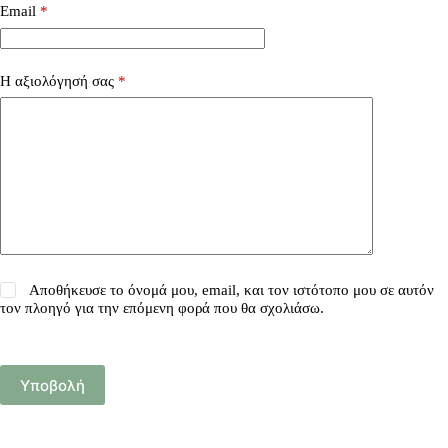
Email
*
Η αξιολόγησή σας
*
Αποθήκευσε το όνομά μου, email, και τον ιστότοπο μου σε αυτόν
τον πλοηγό για την επόμενη φορά που θα σχολιάσω.
Υποβολή