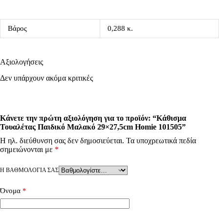
Βάρος
0,288 κ.
Αξιολογήσεις
Δεν υπάρχουν ακόμα κριτικές
Κάνετε την πρώτη αξιολόγηση για το προϊόν: “Κάθισμα
Τουαλέτας Παιδικό Μαλακό 29×27,5cm Homie 101505”
Η ηλ. διεύθυνση σας δεν δημοσιεύεται.
Τα υποχρεωτικά πεδία
σημειώνονται με
*
Η ΒΑΘΜΟΛΟΓΊΑ ΣΑΣ
Όνομα
*