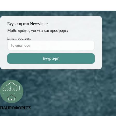
Εγγραφή στο Newsletter
Μάθε πρώτος για νέα και προσφορές
Email address:
ΠΛΗΡΟΦΟΡΙΕΣ