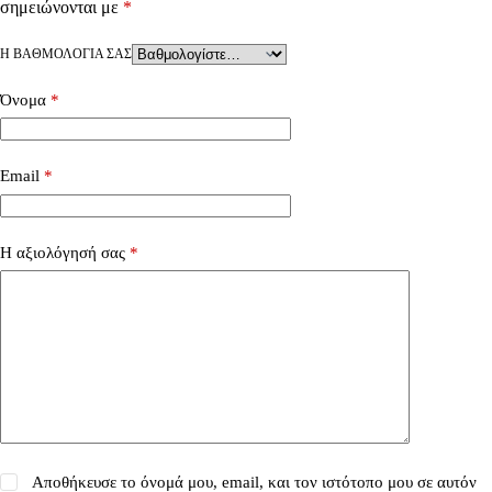
σημειώνονται με
*
Η ΒΑΘΜΟΛΟΓΊΑ ΣΑΣ
Όνομα
*
Email
*
Η αξιολόγησή σας
*
Αποθήκευσε το όνομά μου, email, και τον ιστότοπο μου σε αυτόν