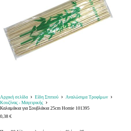
Αρχική σελίδα
Είδη Σπιτιού
Αναλώσιμα Τροφίμων
Κουζίνας - Μαγειρικής
Καλαμάκια για Σουβλάκια 25cm Homie 101395
0,38
€