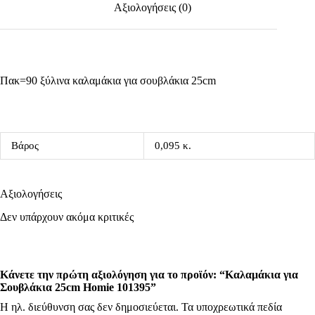
Αξιολογήσεις (0)
Πακ=90 ξύλινα καλαμάκια για σουβλάκια 25cm
Βάρος
0,095 κ.
Αξιολογήσεις
Δεν υπάρχουν ακόμα κριτικές
Κάνετε την πρώτη αξιολόγηση για το προϊόν: “Καλαμάκια για
Σουβλάκια 25cm Homie 101395”
Η ηλ. διεύθυνση σας δεν δημοσιεύεται.
Τα υποχρεωτικά πεδία