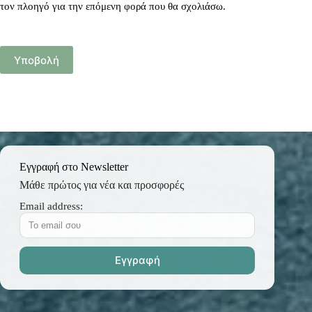
τον πλοηγό για την επόμενη φορά που θα σχολιάσω.
Υποβολή
Εγγραφή στο Newsletter
Μάθε πρώτος για νέα και προσφορές
Email address: