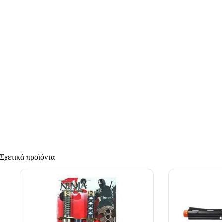
Σχετικά προϊόντα