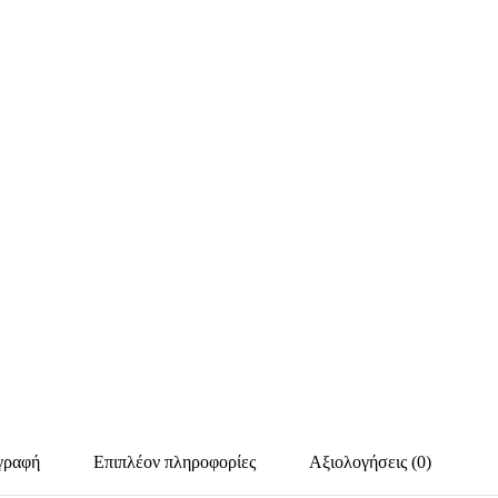
γραφή
Επιπλέον πληροφορίες
Αξιολογήσεις (0)