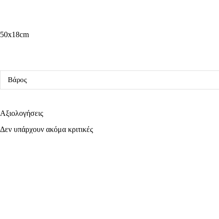
50x18cm
Βάρος
Αξιολογήσεις
Δεν υπάρχουν ακόμα κριτικές