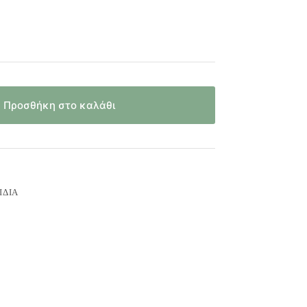
Προσθήκη στο καλάθι
ΊΔΙΑ