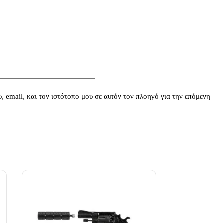
 email, και τον ιστότοπο μου σε αυτόν τον πλοηγό για την επόμενη