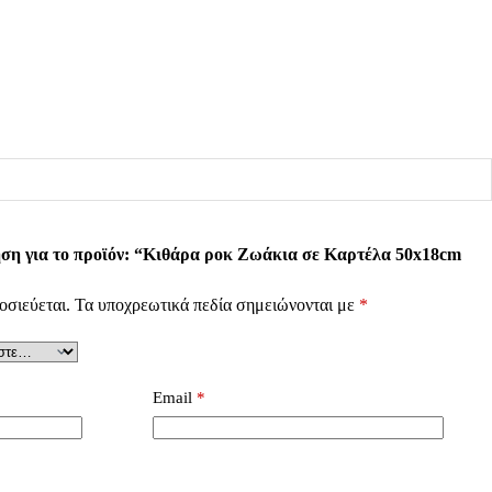
ηση για το προϊόν: “Κιθάρα ροκ Ζωάκια σε Καρτέλα 50x18cm
οσιεύεται.
Τα υποχρεωτικά πεδία σημειώνονται με
*
Email
*