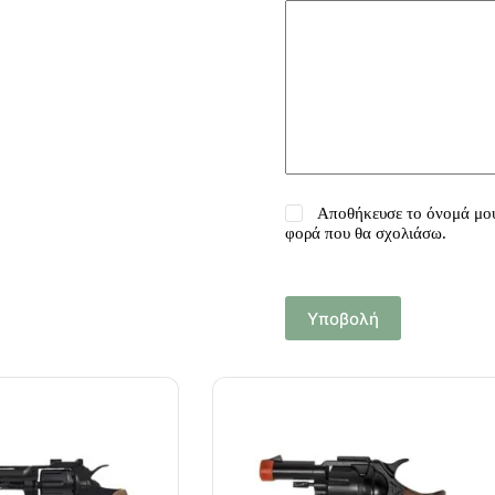
Αποθήκευσε το όνομά μου,
φορά που θα σχολιάσω.
Υποβολή