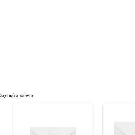
Σχετικά προϊόντα