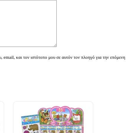
 email, και τον ιστότοπο μου σε αυτόν τον πλοηγό για την επόμενη