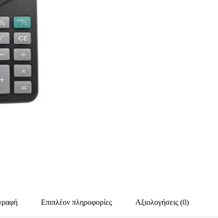
γραφή
Επιπλέον πληροφορίες
Αξιολογήσεις (0)