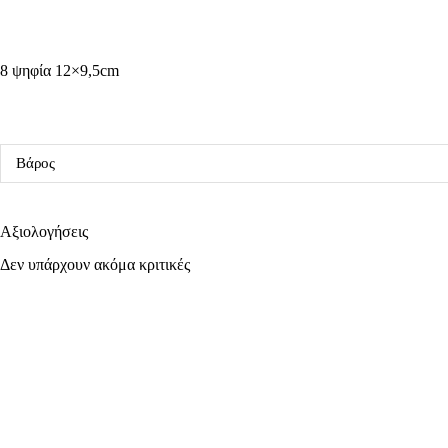
8 ψηφία 12×9,5cm
Βάρος
Αξιολογήσεις
Δεν υπάρχουν ακόμα κριτικές