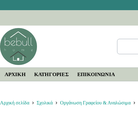
Μετάβαση
στο
περιεχόμενο
ΑΡΧΙΚΗ
ΚΑΤΗΓΟΡΙΕΣ
ΕΠΙΚΟΙΝΩΝΊΑ
Αρχική σελίδα
Σχολικά
Οργάνωση Γραφείου & Αναλώσιμα