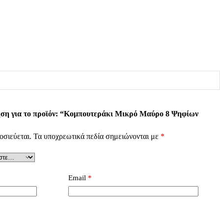
ηση για το προϊόν: “Κομπουτεράκι Μικρό Μαύρο 8 Ψηφίων
οσιεύεται.
Τα υποχρεωτικά πεδία σημειώνονται με
*
Email
*