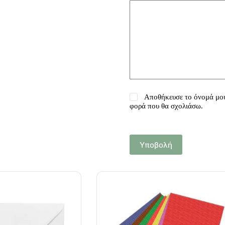
Αποθήκευσε το όνομά μου,
φορά που θα σχολιάσω.
Υποβολή