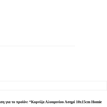
ση για το προϊόν: “Κορνίζα Αλουμινίου Ασημί 10x15cm Homie