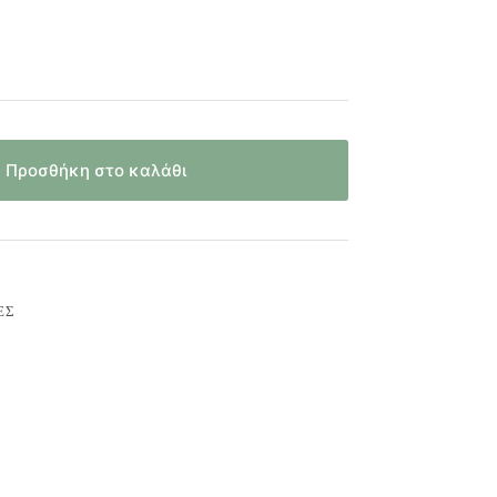
Προσθήκη στο καλάθι
ΕΣ