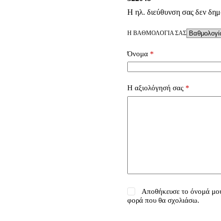
Η ηλ. διεύθυνση σας δεν δημ
Η ΒΑΘΜΟΛΟΓΊΑ ΣΑΣ
Όνομα
*
Η αξιολόγησή σας
*
Αποθήκευσε το όνομά μου,
φορά που θα σχολιάσω.