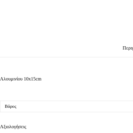
Περι
Αλουμινίου 10x15cm
Βάρος
Αξιολογήσεις