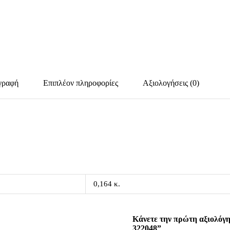
γραφή
Επιπλέον πληροφορίες
Αξιολογήσεις (0)
0,164 κ.
Κάνετε την πρώτη αξιολόγη
322048”