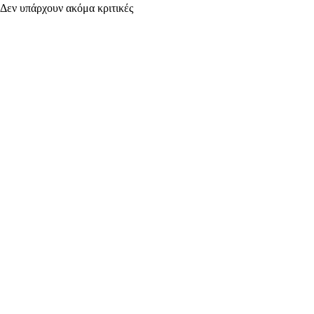
Δεν υπάρχουν ακόμα κριτικές