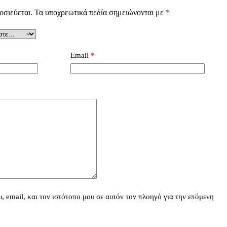
οσιεύεται.
Τα υποχρεωτικά πεδία σημειώνονται με
*
Email
*
 email, και τον ιστότοπο μου σε αυτόν τον πλοηγό για την επόμενη