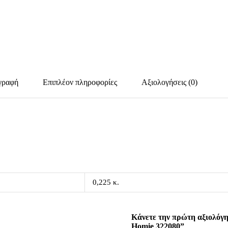
γραφή
Επιπλέον πληροφορίες
Αξιολογήσεις (0)
0,225 κ.
Κάνετε την πρώτη αξιολόγη
Homie 322080”