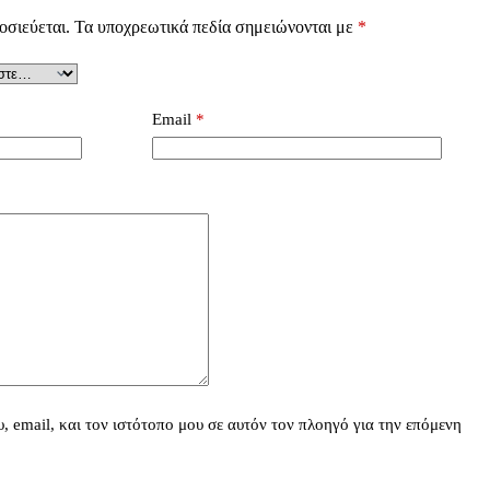
οσιεύεται.
Τα υποχρεωτικά πεδία σημειώνονται με
*
Email
*
 email, και τον ιστότοπο μου σε αυτόν τον πλοηγό για την επόμενη