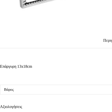
Περι
Επάργυρη 13x18cm
Βάρος
Αξιολογήσεις