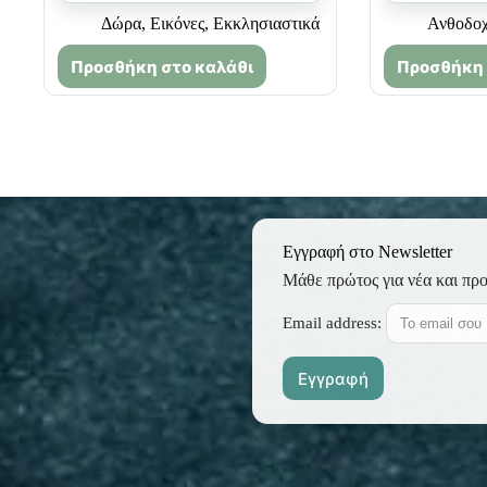
Δώρα
,
Εικόνες
,
Εκκλησιαστικά
Ανθοδοχ
Προσθήκη στο καλάθι
Προσθήκη 
Εγγραφή στο Newsletter
Μάθε πρώτος για νέα και πρ
Email address: