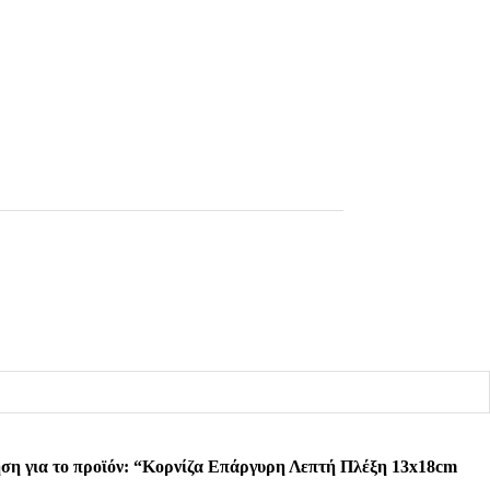
ση για το προϊόν: “Κορνίζα Επάργυρη Λεπτή Πλέξη 13x18cm