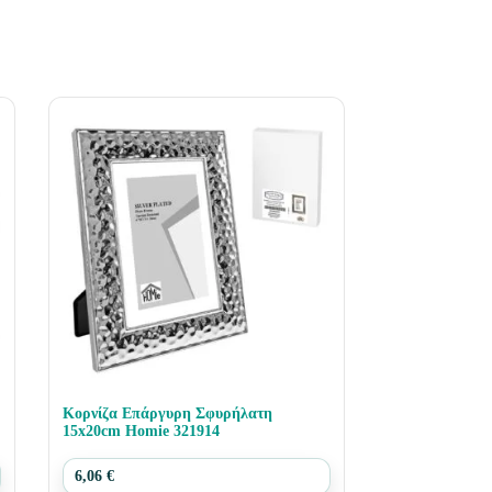
Κορνίζα Επάργυρη Σφυρήλατη
15x20cm Homie 321914
6,06
€