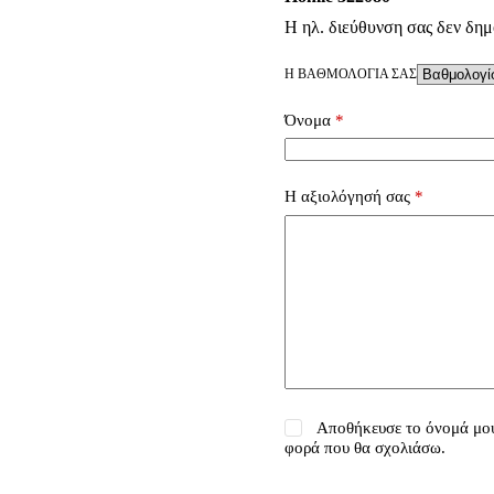
Η ηλ. διεύθυνση σας δεν δημ
Η ΒΑΘΜΟΛΟΓΊΑ ΣΑΣ
Όνομα
*
Η αξιολόγησή σας
*
Αποθήκευσε το όνομά μου,
φορά που θα σχολιάσω.