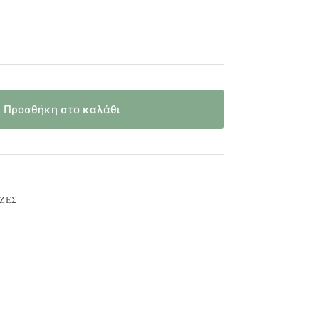
Προσθήκη στο καλάθι
ΊΖΕΣ