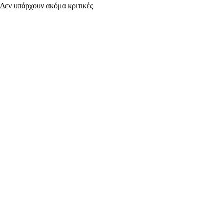
Δεν υπάρχουν ακόμα κριτικές