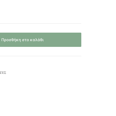
Προσθήκη στο καλάθι
ΊΖΕΣ