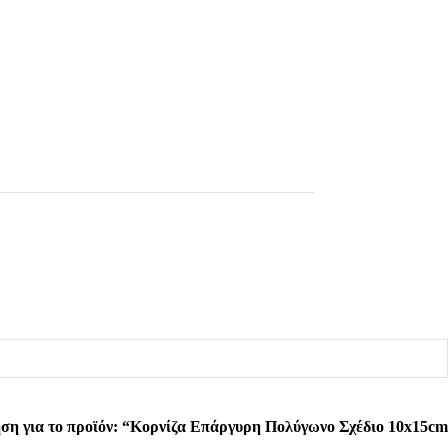
ση για το προϊόν: “Κορνίζα Επάργυρη Πολύγωνο Σχέδιο 10x15cm