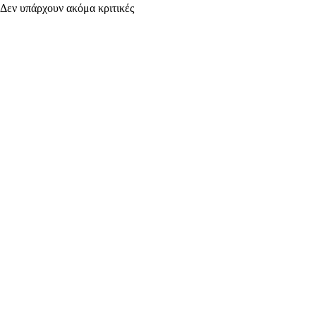
Δεν υπάρχουν ακόμα κριτικές