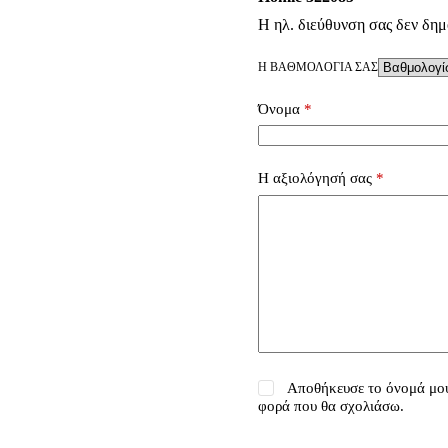
Η ηλ. διεύθυνση σας δεν δημ
Η ΒΑΘΜΟΛΟΓΊΑ ΣΑΣ
Όνομα
*
Η αξιολόγησή σας
*
Αποθήκευσε το όνομά μου,
φορά που θα σχολιάσω.