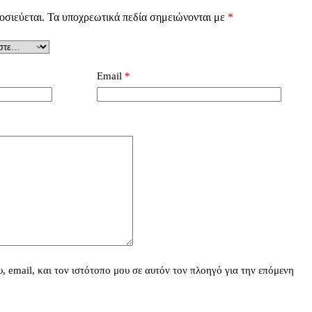
οσιεύεται.
Τα υποχρεωτικά πεδία σημειώνονται με
*
Email
*
 email, και τον ιστότοπο μου σε αυτόν τον πλοηγό για την επόμενη