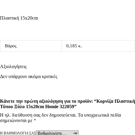
Πλαστική 15x20cm
Βάρος
0,185 κ.
Αξιολογήσεις
Δεν υπάρχουν ακόμα κριτικές
Κάνετε την πρώτη αξιολόγηση για το προϊόν: “Κορνίζα Πλαστική
Τύπου Ξύλο 15x20cm Homie 322059”
Η ηλ. διεύθυνση σας δεν δημοσιεύεται.
Τα υποχρεωτικά πεδία
σημειώνονται με
*
Η ΒΑΘΜΟΛΟΓΊΑ ΣΑΣ