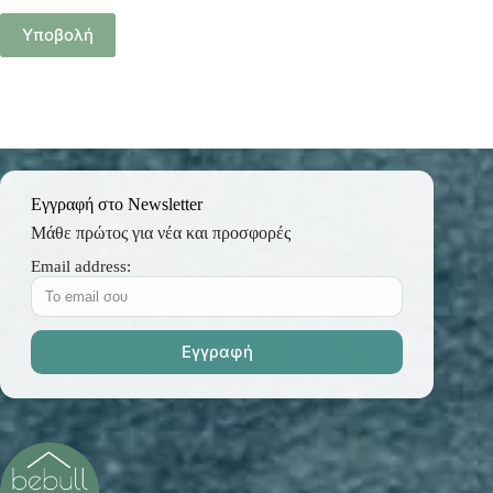
Υποβολή
Εγγραφή στο Newsletter
Μάθε πρώτος για νέα και προσφορές
Email address: