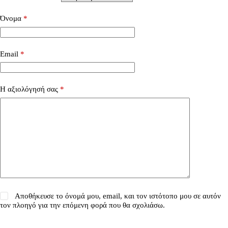
Όνομα
*
Email
*
Η αξιολόγησή σας
*
Αποθήκευσε το όνομά μου, email, και τον ιστότοπο μου σε αυτόν
τον πλοηγό για την επόμενη φορά που θα σχολιάσω.