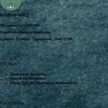
ΠΛΗΡΟΦΟΡΙΕΣ
Τηλέφωνο : 2102383269
Email:bebullhome@gmail.com
Ωράριο : Δευτέρα - Παρασκευή 10:00-15:00
ΣΧΕΤΙΚΑ
Προσωπικά Δεδομένα
Όροι & Προϋποθέσεις
Nόμος 2251/94, Προστασία Καταναλωτή
ΚΑΤΑΣΤΗΜΑ