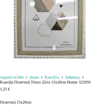
Αρχική σελίδα
Δώρα
Κορνίζες
Διάφορες
Κορνίζα Πλαστική Τύπου Ξύλο 15x20cm Homie 322059
1,25
€
Πλαστική 15x20cm