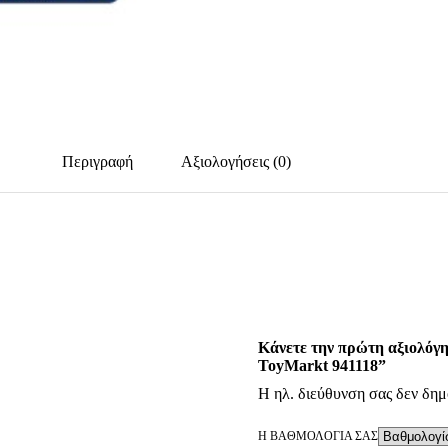
Περιγραφή
Αξιολογήσεις (0)
Κάνετε την πρώτη αξιολόγη
ToyMarkt 941118”
Η ηλ. διεύθυνση σας δεν δημ
Η ΒΑΘΜΟΛΟΓΊΑ ΣΑΣ