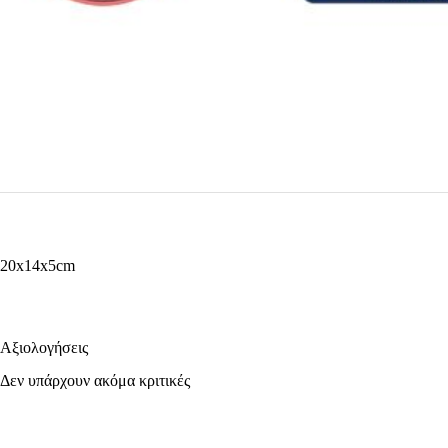
20x14x5cm
Αξιολογήσεις
Δεν υπάρχουν ακόμα κριτικές