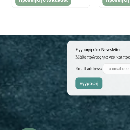
Προσθήκη στο καλάθι
Προσθήκη 
Εγγραφή στο Newsletter
Μάθε πρώτος για νέα και πρ
Email address: