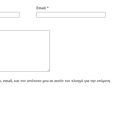
Email
*
 email, και τον ιστότοπο μου σε αυτόν τον πλοηγό για την επόμενη