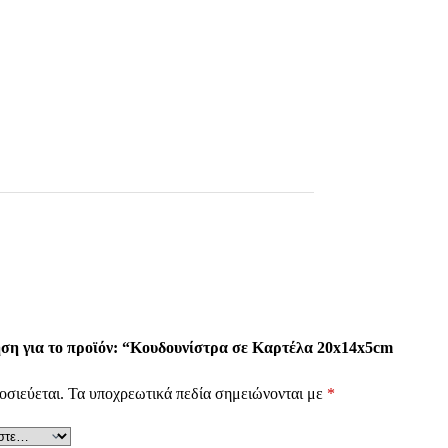
ση για το προϊόν: “Κουδουνίστρα σε Καρτέλα 20x14x5cm
οσιεύεται.
Τα υποχρεωτικά πεδία σημειώνονται με
*