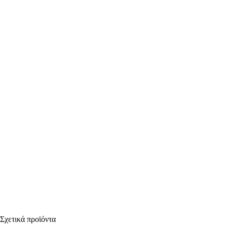
Σχετικά προϊόντα