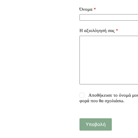
Όνομα
*
Η αξιολόγησή σας
*
Αποθήκευσε το όνομά μου,
φορά που θα σχολιάσω.
Υποβολή