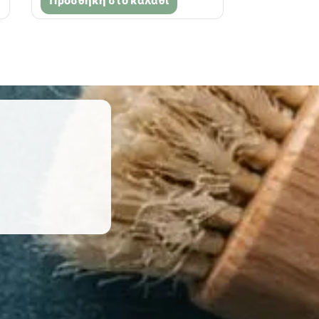
Προσθήκη στο καλάθι