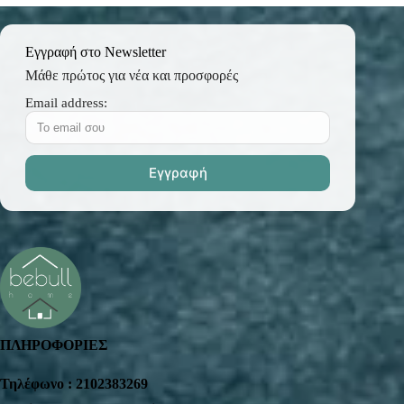
Εγγραφή στο Newsletter
Μάθε πρώτος για νέα και προσφορές
Email address:
ΠΛΗΡΟΦΟΡΙΕΣ
Τηλέφωνο : 2102383269