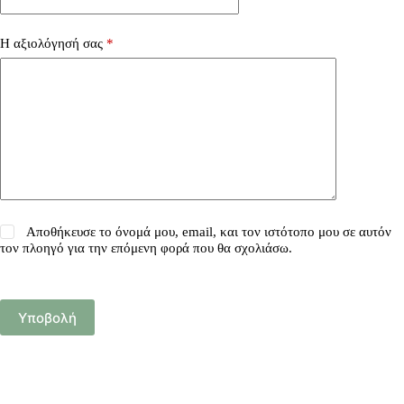
Η αξιολόγησή σας
*
Αποθήκευσε το όνομά μου, email, και τον ιστότοπο μου σε αυτόν
τον πλοηγό για την επόμενη φορά που θα σχολιάσω.
Υποβολή