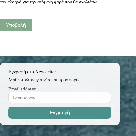
τον πλοηγό για την επόμενη φορά που θα σχολιάσω.
Υποβολή
Εγγραφή στο Newsletter
Μάθε πρώτος για νέα και προσφορές
Email address: