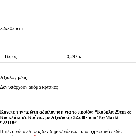
32x30x5cm
Βάρος
0,297 κ.
Αξιολογήσεις
Δεν υπάρχουν ακόμα κριτικές
Κάνετε την πρώτη αξιολόγηση για το προϊόν: “Κούκλα 29cm &
Κουκλάκι σε Κούνια, με Αξεσουάρ 32x30x5cm ToyMarkt
922118”
Η ηλ. διεύθυνση σας δεν δημοσιεύεται.
Τα υποχρεωτικά πεδία