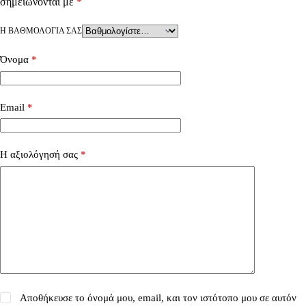
σημειώνονται με
*
Η ΒΑΘΜΟΛΟΓΊΑ ΣΑΣ
Όνομα
*
Email
*
Η αξιολόγησή σας
*
Αποθήκευσε το όνομά μου, email, και τον ιστότοπο μου σε αυτόν