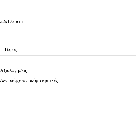
22x17x5cm
Βάρος
Αξιολογήσεις
Δεν υπάρχουν ακόμα κριτικές