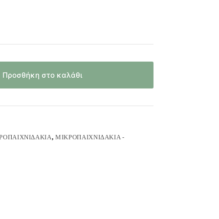
Προσθήκη στο καλάθι
ΡΟΠΑΙΧΝΙΔΆΚΙΑ
,
ΜΙΚΡΟΠΑΙΧΝΙΔΆΚΙΑ -