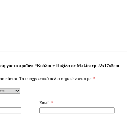
ση για το προϊόν: “Κυάλια + Πυξίδα σε Μπλίστερ 22x17x5cm
οσιεύεται.
Τα υποχρεωτικά πεδία σημειώνονται με
*
Email
*