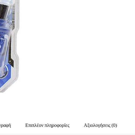
γραφή
Επιπλέον πληροφορίες
Αξιολογήσεις (0)