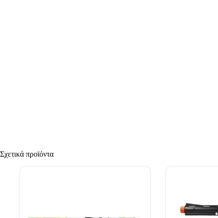
Σχετικά προϊόντα