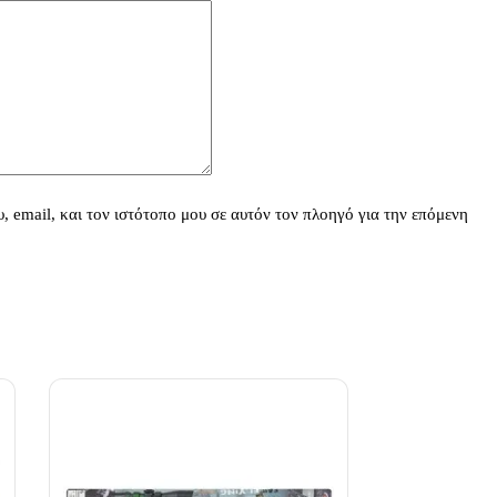
 email, και τον ιστότοπο μου σε αυτόν τον πλοηγό για την επόμενη