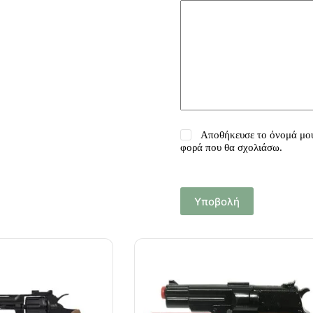
Αποθήκευσε το όνομά μου,
φορά που θα σχολιάσω.
Υποβολή