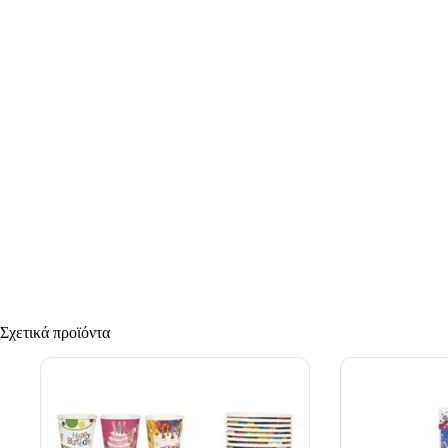
Σχετικά προϊόντα