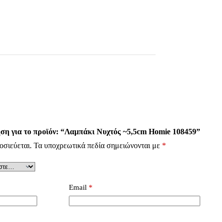
ση για το προϊόν: “Λαμπάκι Νυχτός ~5,5cm Homie 108459”
οσιεύεται.
Τα υποχρεωτικά πεδία σημειώνονται με
*
Email
*