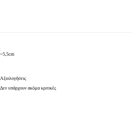
~5,5cm
Αξιολογήσεις
Δεν υπάρχουν ακόμα κριτικές