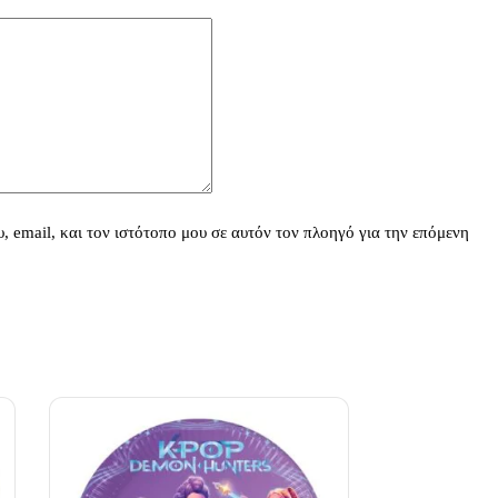
 email, και τον ιστότοπο μου σε αυτόν τον πλοηγό για την επόμενη