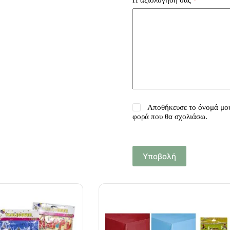
Αποθήκευσε το όνομά μου,
φορά που θα σχολιάσω.
Υποβολή