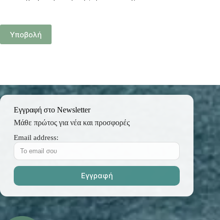
Υποβολή
Εγγραφή στο Newsletter
Μάθε πρώτος για νέα και προσφορές
Email address: