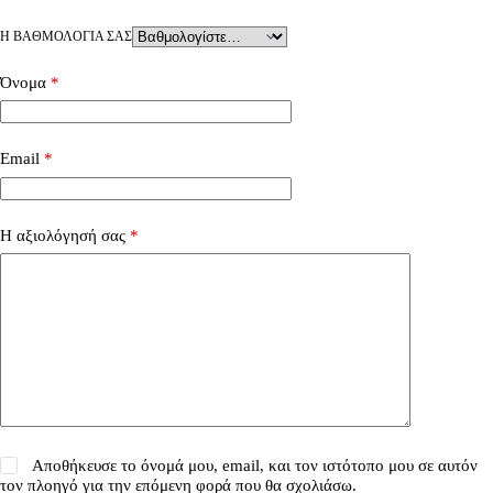
Η ΒΑΘΜΟΛΟΓΊΑ ΣΑΣ
Όνομα
*
Email
*
Η αξιολόγησή σας
*
Αποθήκευσε το όνομά μου, email, και τον ιστότοπο μου σε αυτόν
τον πλοηγό για την επόμενη φορά που θα σχολιάσω.