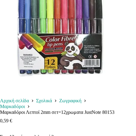
Αρχική σελίδα
Σχολικά
Ζωγραφική
Μαρκαδόροι
Μαρκαδόροι Λεπτοί 2mm σετ=12χρωματα JustNote 80153
0,59
€