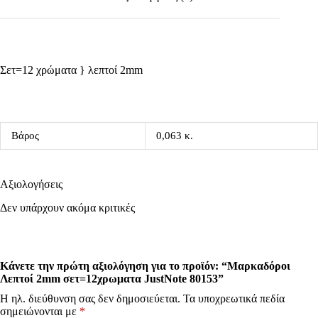
Σετ=12 χρώματα } λεπτοί 2mm
Βάρος
0,063 κ.
Αξιολογήσεις
Δεν υπάρχουν ακόμα κριτικές
Κάνετε την πρώτη αξιολόγηση για το προϊόν: “Μαρκαδόροι
Λεπτοί 2mm σετ=12χρωματα JustNote 80153”
Η ηλ. διεύθυνση σας δεν δημοσιεύεται.
Τα υποχρεωτικά πεδία
σημειώνονται με
*