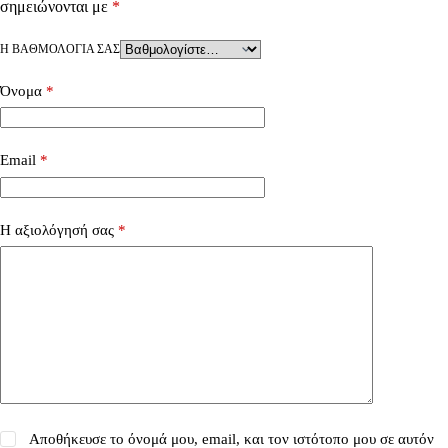
σημειώνονται με
*
Η ΒΑΘΜΟΛΟΓΊΑ ΣΑΣ
Όνομα
*
Email
*
Η αξιολόγησή σας
*
Αποθήκευσε το όνομά μου, email, και τον ιστότοπο μου σε αυτόν