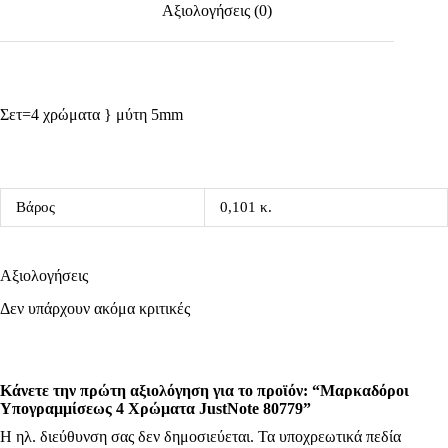
Αξιολογήσεις (0)
Σετ=4 χρώματα } μύτη 5mm
Βάρος
0,101 κ.
Αξιολογήσεις
Δεν υπάρχουν ακόμα κριτικές
Κάνετε την πρώτη αξιολόγηση για το προϊόν: “Μαρκαδόροι
Υπογραμμίσεως 4 Χρώματα JustNote 80779”
Η ηλ. διεύθυνση σας δεν δημοσιεύεται.
Τα υποχρεωτικά πεδία