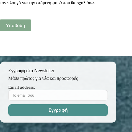
τον πλοηγό για την επόμενη φορά που θα σχολιάσω.
Υποβολή
Εγγραφή στο Newsletter
Μάθε πρώτος για νέα και προσφορές
Email address: