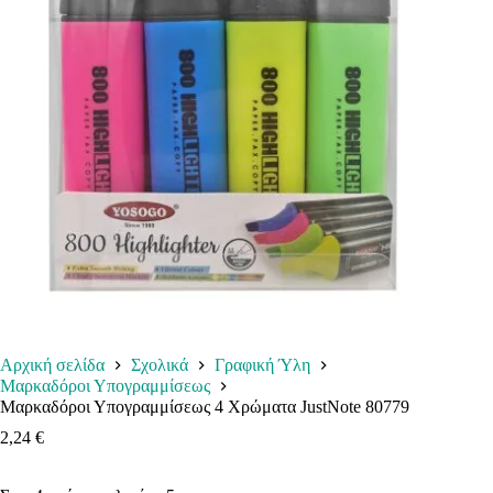
Αρχική σελίδα
Σχολικά
Γραφική Ύλη
Μαρκαδόροι Υπογραμμίσεως
Μαρκαδόροι Υπογραμμίσεως 4 Χρώματα JustNote 80779
2,24
€