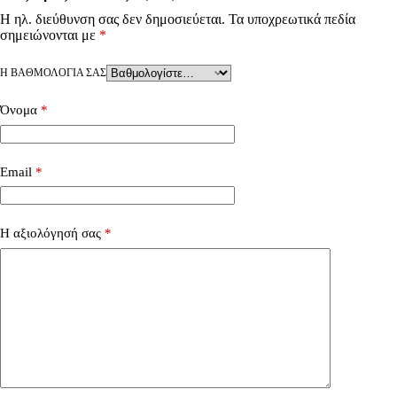
Η ηλ. διεύθυνση σας δεν δημοσιεύεται.
Τα υποχρεωτικά πεδία
σημειώνονται με
*
Η ΒΑΘΜΟΛΟΓΊΑ ΣΑΣ
Όνομα
*
Email
*
Η αξιολόγησή σας
*