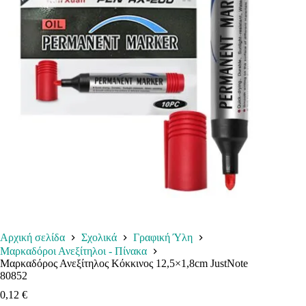
Αρχική σελίδα
Σχολικά
Γραφική Ύλη
Μαρκαδόροι Ανεξίτηλοι - Πίνακα
Μαρκαδόρος Ανεξίτηλος Κόκκινος 12,5×1,8cm JustNote
80852
0,12
€