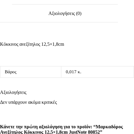
Αξιολογήσεις (0)
Κόκκινος ανεξίτηλος 12,5×1,8cm
Βάρος
0,017 κ.
Αξιολογήσεις
Δεν υπάρχουν ακόμα κριτικές
Κάνετε την πρώτη αξιολόγηση για το προϊόν: “Μαρκαδόρος
Ανεξίτηλος Κόκκινος 12,5×1,8cm JustNote 80852”