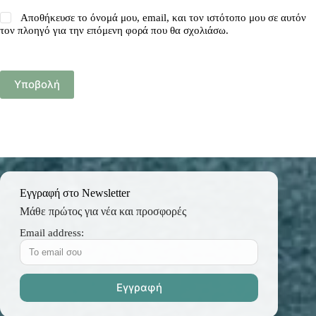
Αποθήκευσε το όνομά μου, email, και τον ιστότοπο μου σε αυτόν
τον πλοηγό για την επόμενη φορά που θα σχολιάσω.
Υποβολή
Εγγραφή στο Newsletter
Μάθε πρώτος για νέα και προσφορές
Email address: