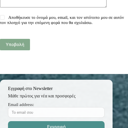
Αποθήκευσε το όνομά μου, email, και τον ιστότοπο μου σε αυτόν
τον πλοηγό για την επόμενη φορά που θα σχολιάσω.
Υποβολή
Εγγραφή στο Newsletter
Μάθε πρώτος για νέα και προσφορές
Email address: