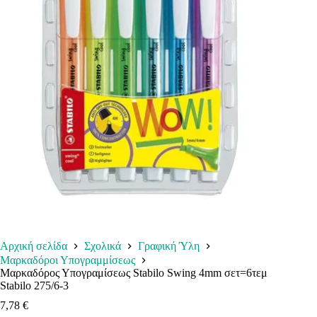
Αρχική σελίδα
Σχολικά
Γραφική Ύλη
Μαρκαδόροι Υπογραμμίσεως
Μαρκαδόρος Υπογραμίσεως Stabilo Swing 4mm σετ=6τεμ
Stabilo 275/6-3
7,78
€