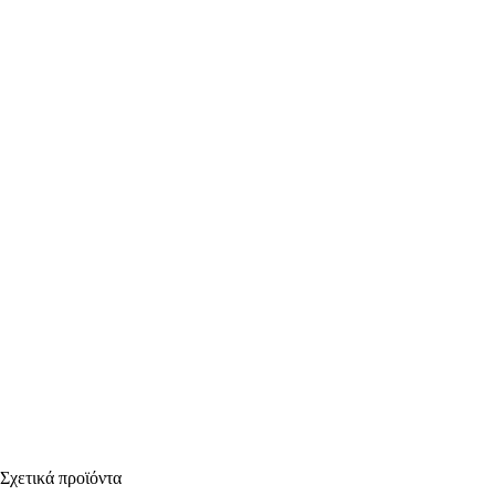
Σχετικά προϊόντα