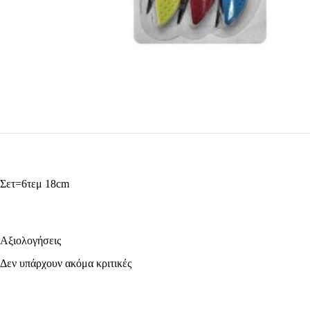
Σετ=6τεμ 18cm
Αξιολογήσεις
Δεν υπάρχουν ακόμα κριτικές