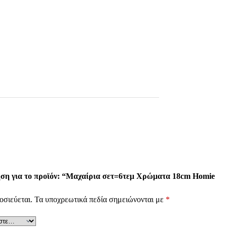
ηση για το προϊόν: “Μαχαίρια σετ=6τεμ Χρώματα 18cm Homie
οσιεύεται.
Τα υποχρεωτικά πεδία σημειώνονται με
*