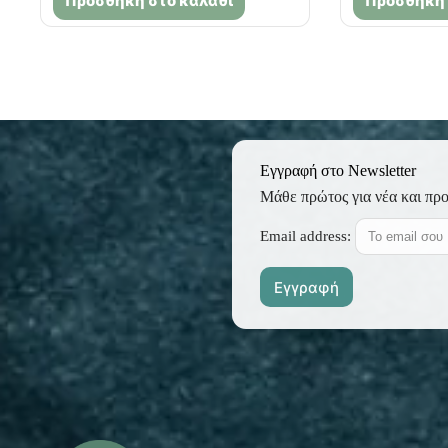
Προσθήκη στο καλάθι
Προσθήκη 
Εγγραφή στο Newsletter
Μάθε πρώτος για νέα και πρ
Email address: