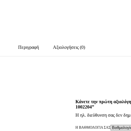
Περιγραφή
Αξιολογήσεις (0)
Κάνετε την πρώτη αξιολόγ
1002204”
Η ηλ. διεύθυνση σας δεν δημ
Η ΒΑΘΜΟΛΟΓΊΑ ΣΑΣ