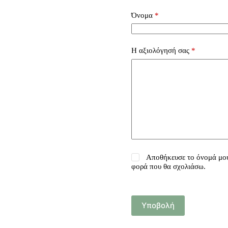
Όνομα
*
Η αξιολόγησή σας
*
Αποθήκευσε το όνομά μου,
φορά που θα σχολιάσω.
Υποβολή