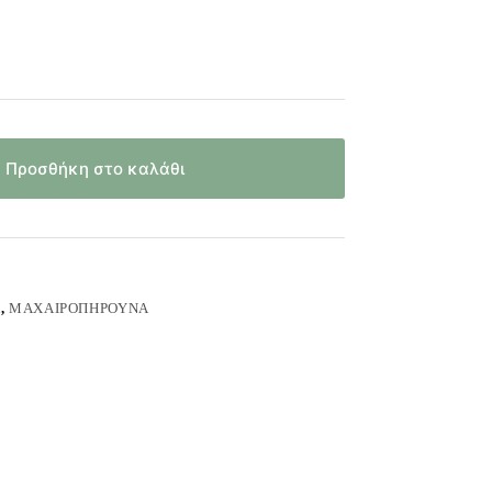
Προσθήκη στο καλάθι
Ά
,
ΜΑΧΑΙΡΟΠΉΡΟΥΝΑ