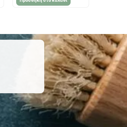
Προσθήκη στο καλάθι