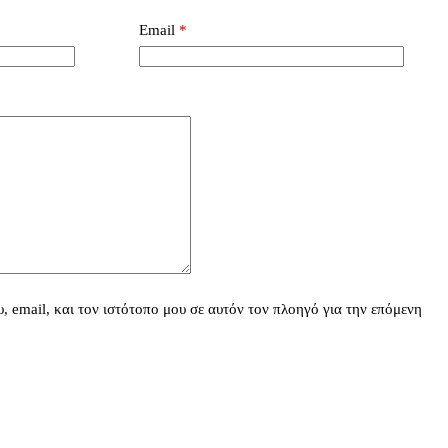
Email
*
 email, και τον ιστότοπο μου σε αυτόν τον πλοηγό για την επόμενη