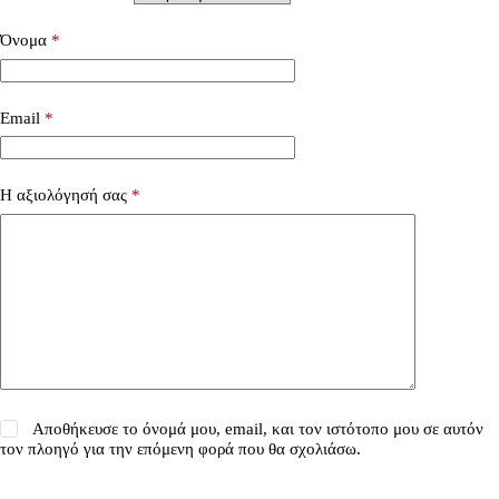
Όνομα
*
Email
*
Η αξιολόγησή σας
*
Αποθήκευσε το όνομά μου, email, και τον ιστότοπο μου σε αυτόν
τον πλοηγό για την επόμενη φορά που θα σχολιάσω.