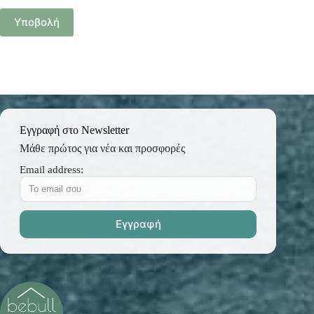
Υποβολή
Εγγραφή στο Newsletter
Μάθε πρώτος για νέα και προσφορές
Email address: