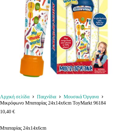
Αρχική σελίδα
Παιχνίδια
Μουσικά Όργανα
Μικρόφωνο Μπαταρίας 24x14x6cm ToyMarkt 96184
10,40
€
Μπαταρίας 24x14x6cm