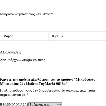
Μικρόφωνο μπαταρίας 24x14x6cm
Βάρος
0,219 κ.
Αξιολογήσεις
Δεν υπάρχουν ακόμα κριτικές
Κάνετε την πρώτη αξιολόγηση για το προϊόν: “Μικρόφωνο
Μπαταρίας 24x14x6cm ToyMarkt 96184”
Η ηλ. διεύθυνση σας δεν δημοσιεύεται.
Τα υποχρεωτικά πεδία
σημειώνονται με
*
Η ΒΑΘΜΟΛΟΓΊΑ ΣΑΣ