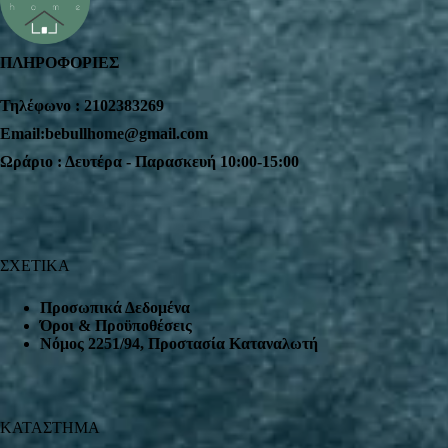
ΠΛΗΡΟΦΟΡΙΕΣ
Τηλέφωνο : 2102383269
Email:bebullhome@gmail.com
Ωράριο : Δευτέρα - Παρασκευή 10:00-15:00
ΣΧΕΤΙΚΑ
Προσωπικά Δεδομένα
Όροι & Προϋποθέσεις
Nόμος 2251/94, Προστασία Καταναλωτή
ΚΑΤΑΣΤΗΜΑ