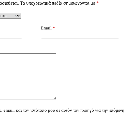
οσιεύεται.
Τα υποχρεωτικά πεδία σημειώνονται με
*
Email
*
 email, και τον ιστότοπο μου σε αυτόν τον πλοηγό για την επόμενη