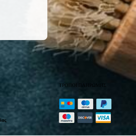
ΤΡΟΠΟΙ ΠΛΗΡΩΜΗΣ
ίας