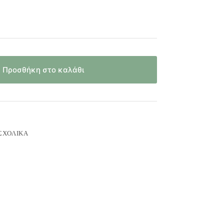
Προσθήκη στο καλάθι
ΣΧΟΛΙΚΆ