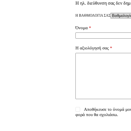
Η ηλ. διεύθυνση σας δεν δημ
Η ΒΑΘΜΟΛΟΓΊΑ ΣΑΣ
Όνομα
*
Η αξιολόγησή σας
*
Αποθήκευσε το όνομά μου,
φορά που θα σχολιάσω.