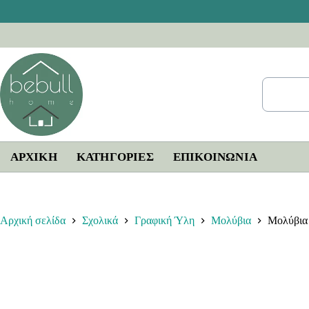
Μετάβαση
στο
περιεχόμενο
ΑΡΧΙΚΗ
ΚΑΤΗΓΟΡΙΕΣ
ΕΠΙΚΟΙΝΩΝΊΑ
Αρχική σελίδα
Σχολικά
Γραφική Ύλη
Μολύβια
Μολύβια