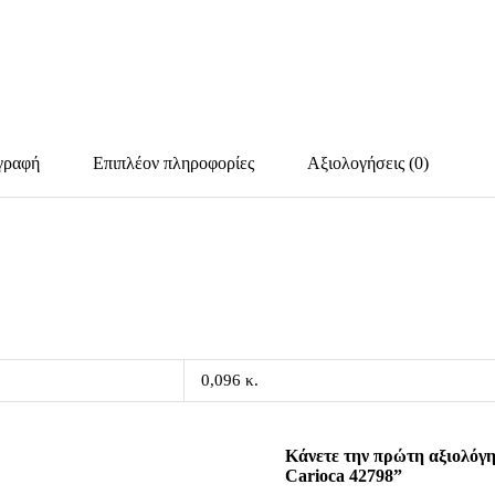
γραφή
Επιπλέον πληροφορίες
Αξιολογήσεις (0)
0,096 κ.
Κάνετε την πρώτη αξιολόγ
Carioca 42798”