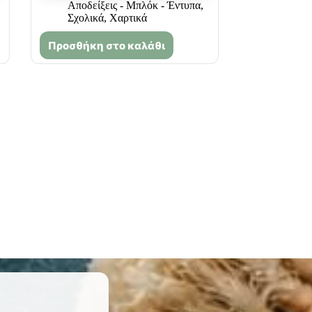
Αποδείξεις - Μπλόκ - Έντυπα
,
Σχολικά
,
Χαρτικά
Προσθήκη στο καλάθι