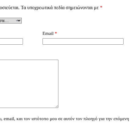
οσιεύεται.
Τα υποχρεωτικά πεδία σημειώνονται με
*
Email
*
 email, και τον ιστότοπο μου σε αυτόν τον πλοηγό για την επόμενη