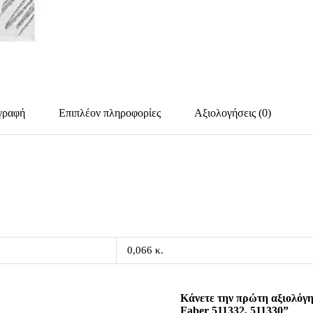
γραφή
Επιπλέον πληροφορίες
Αξιολογήσεις (0)
0,066 κ.
Κάνετε την πρώτη αξιολόγη
Faber 511332, 511330”