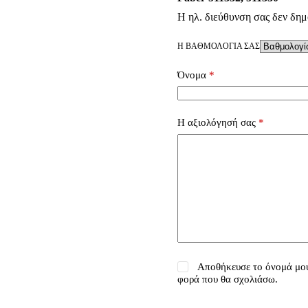
Η ηλ. διεύθυνση σας δεν δημ
Η ΒΑΘΜΟΛΟΓΊΑ ΣΑΣ
Όνομα
*
Η αξιολόγησή σας
*
Αποθήκευσε το όνομά μου,
φορά που θα σχολιάσω.