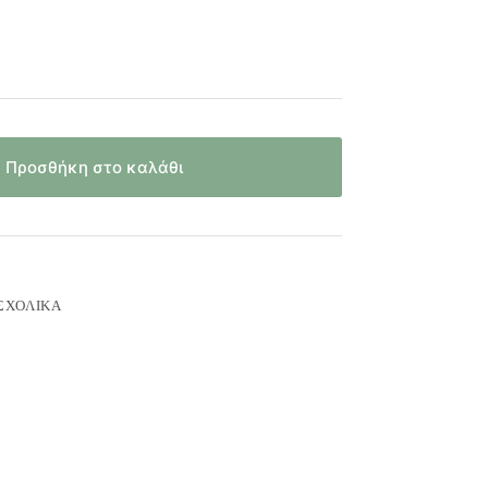
Προσθήκη στο καλάθι
ΣΧΟΛΙΚΆ