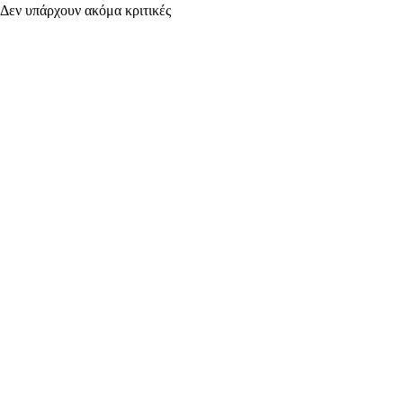
Δεν υπάρχουν ακόμα κριτικές