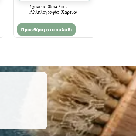
Σχολικά
,
Φάκελοι -
Αλληλογραφία
,
Χαρτικά
Προσθήκη στο καλάθι