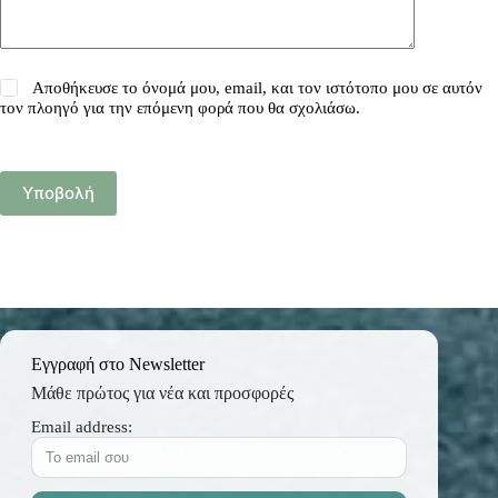
Αποθήκευσε το όνομά μου, email, και τον ιστότοπο μου σε αυτόν
τον πλοηγό για την επόμενη φορά που θα σχολιάσω.
Υποβολή
Εγγραφή στο Newsletter
Μάθε πρώτος για νέα και προσφορές
Email address: