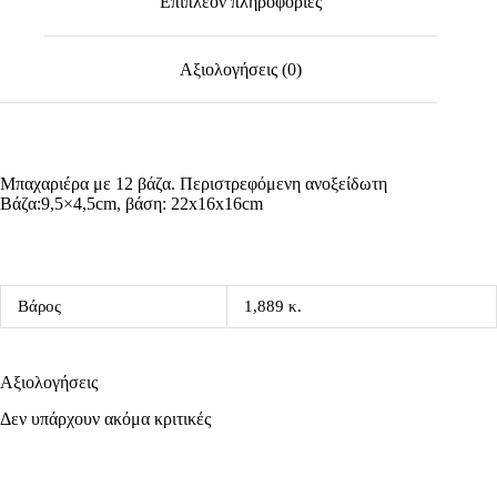
Επιπλέον πληροφορίες
Αξιολογήσεις (0)
Μπαχαριέρα με 12 βάζα. Περιστρεφόμενη ανοξείδωτη
Βάζα:9,5×4,5cm, βάση: 22x16x16cm
Βάρος
1,889 κ.
Αξιολογήσεις
Δεν υπάρχουν ακόμα κριτικές