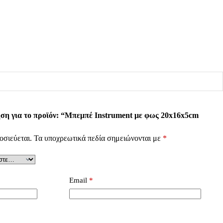
ση για το προϊόν: “Μπεμπέ Instrument με φως 20x16x5cm
οσιεύεται.
Τα υποχρεωτικά πεδία σημειώνονται με
*
Email
*