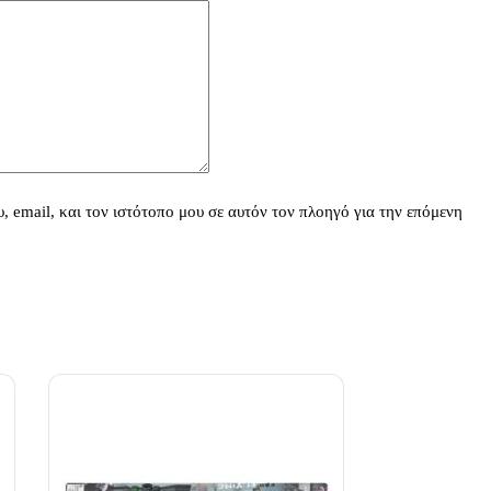
 email, και τον ιστότοπο μου σε αυτόν τον πλοηγό για την επόμενη