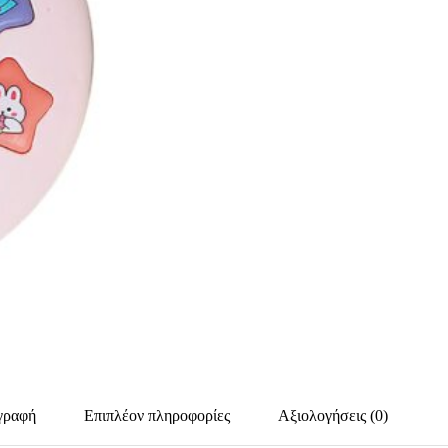
γραφή
Επιπλέον πληροφορίες
Αξιολογήσεις (0)