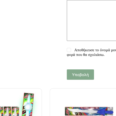
Αποθήκευσε το όνομά μου,
φορά που θα σχολιάσω.
Υποβολή