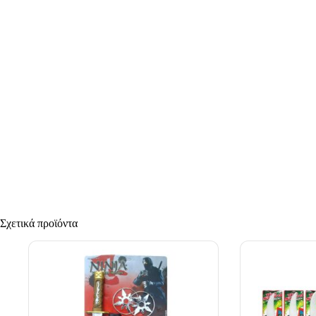
Σχετικά προϊόντα