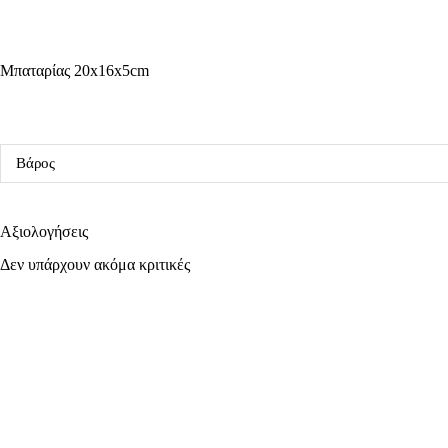
Μπαταρίας 20x16x5cm
Βάρος
Αξιολογήσεις
Δεν υπάρχουν ακόμα κριτικές