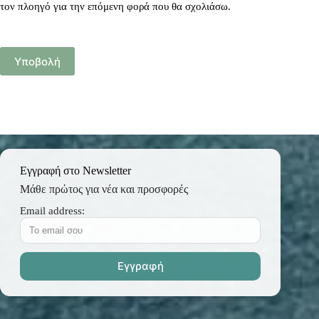
τον πλοηγό για την επόμενη φορά που θα σχολιάσω.
Υποβολή
Εγγραφή στο Newsletter
Μάθε πρώτος για νέα και προσφορές
Email address: