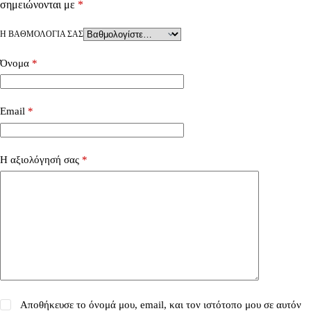
σημειώνονται με
*
Η ΒΑΘΜΟΛΟΓΊΑ ΣΑΣ
Όνομα
*
Email
*
Η αξιολόγησή σας
*
Αποθήκευσε το όνομά μου, email, και τον ιστότοπο μου σε αυτόν