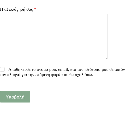
Η αξιολόγησή σας
*
Αποθήκευσε το όνομά μου, email, και τον ιστότοπο μου σε αυτόν
τον πλοηγό για την επόμενη φορά που θα σχολιάσω.
Υποβολή