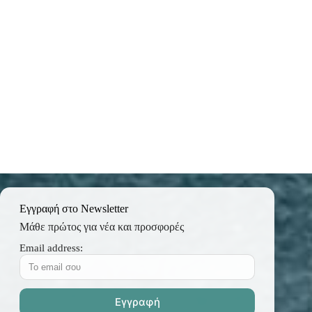
Εγγραφή στο Newsletter
Μάθε πρώτος για νέα και προσφορές
Email address: