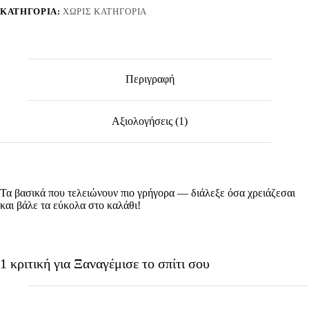
ΚΑΤΗΓΟΡΊΑ:
ΧΩΡΊΣ ΚΑΤΗΓΟΡΊΑ
Περιγραφή
Αξιολογήσεις (1)
Τα βασικά που τελειώνουν πιο γρήγορα — διάλεξε όσα χρειάζεσαι
και βάλε τα εύκολα στο καλάθι!
1 κριτική για
Ξαναγέμισε το σπίτι σου