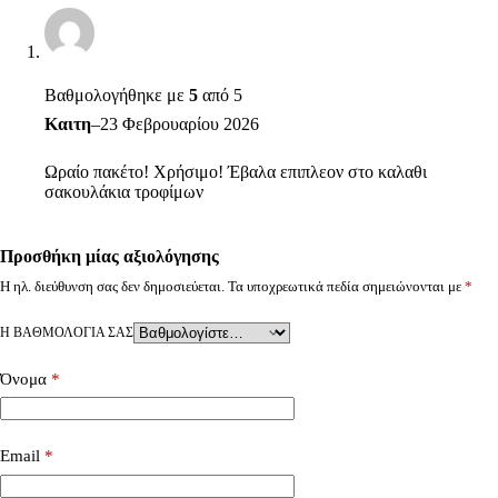
Βαθμολογήθηκε με
5
από 5
Καιτη
–
23 Φεβρουαρίου 2026
Ωραίο πακέτο! Χρήσιμο! Έβαλα επιπλεον στο καλαθι
σακουλάκια τροφίμων
Προσθήκη μίας αξιολόγησης
Η ηλ. διεύθυνση σας δεν δημοσιεύεται.
Τα υποχρεωτικά πεδία σημειώνονται με
*
Η ΒΑΘΜΟΛΟΓΊΑ ΣΑΣ
Όνομα
*
Email
*