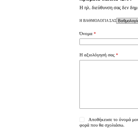
Η ηλ. διεύθυνση σας δεν δημ
Η ΒΑΘΜΟΛΟΓΊΑ ΣΑΣ
Όνομα
*
Η αξιολόγησή σας
*
Αποθήκευσε το όνομά μου,
φορά που θα σχολιάσω.