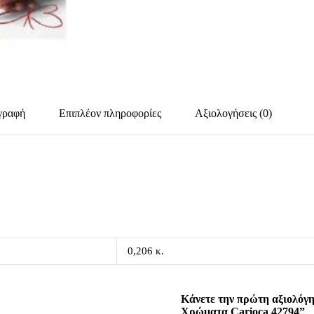
γραφή
Επιπλέον πληροφορίες
Αξιολογήσεις (0)
0,206 κ.
Κάνετε την πρώτη αξιολόγη
Χρώματα Carioca 42794”