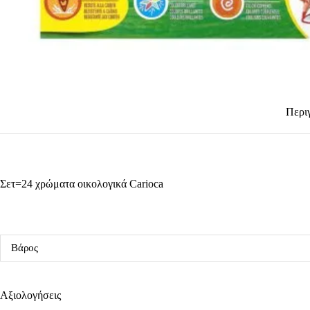
Περι
Σετ=24 χρώματα οικολογικά Carioca
Βάρος
Αξιολογήσεις