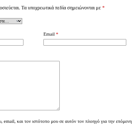
οσιεύεται.
Τα υποχρεωτικά πεδία σημειώνονται με
*
Email
*
 email, και τον ιστότοπο μου σε αυτόν τον πλοηγό για την επόμενη