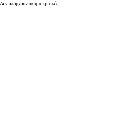
Δεν υπάρχουν ακόμα κριτικές