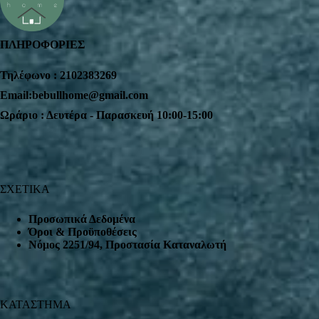
ΠΛΗΡΟΦΟΡΙΕΣ
Τηλέφωνο : 2102383269
Email:bebullhome@gmail.com
Ωράριο : Δευτέρα - Παρασκευή 10:00-15:00
ΣΧΕΤΙΚΑ
Προσωπικά Δεδομένα
Όροι & Προϋποθέσεις
Nόμος 2251/94, Προστασία Καταναλωτή
ΚΑΤΑΣΤΗΜΑ