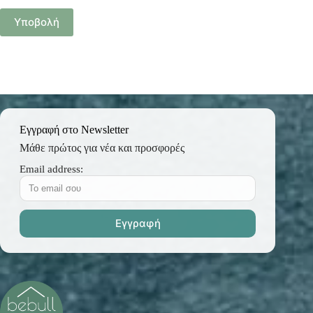
Υποβολή
Εγγραφή στο Newsletter
Μάθε πρώτος για νέα και προσφορές
Email address: