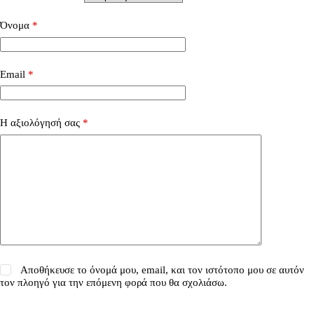
Όνομα
*
Email
*
Η αξιολόγησή σας
*
Αποθήκευσε το όνομά μου, email, και τον ιστότοπο μου σε αυτόν
τον πλοηγό για την επόμενη φορά που θα σχολιάσω.