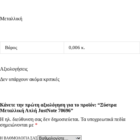
Μεταλλική
Βάρος
0,006 κ.
Αξιολογήσεις
Δεν υπάρχουν ακόμα κριτικές
Κάνετε την πρώτη αξιολόγηση για το προϊόν: “Ξύστρα
Μεταλλική Απλή JustNote 70696”
Η ηλ. διεύθυνση σας δεν δημοσιεύεται.
Τα υποχρεωτικά πεδία
σημειώνονται με
*
Η ΒΑΘΜΟΛΟΓΊΑ ΣΑΣ