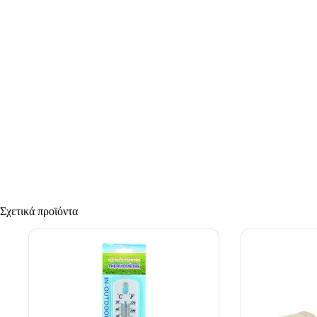
Σχετικά προϊόντα