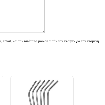
 email, και τον ιστότοπο μου σε αυτόν τον πλοηγό για την επόμενη