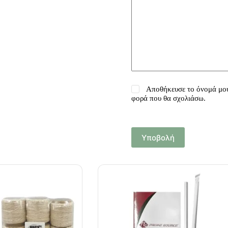
Αποθήκευσε το όνομά μου,
φορά που θα σχολιάσω.
Υποβολή