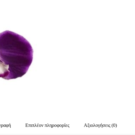
γραφή
Επιπλέον πληροφορίες
Αξιολογήσεις (0)