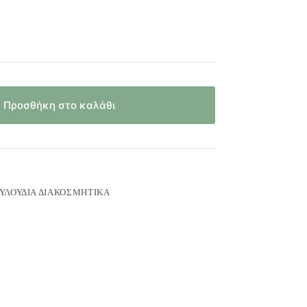
Προσθήκη στο καλάθι
ΥΛΟΎΔΙΑ ΔΙΑΚΟΣΜΗΤΙΚΆ