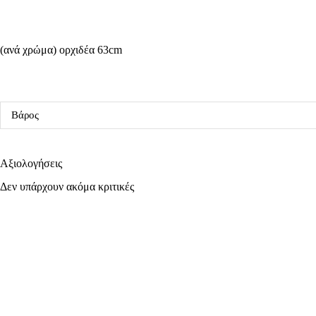
(ανά χρώμα) ορχιδέα 63cm
Βάρος
Αξιολογήσεις
Δεν υπάρχουν ακόμα κριτικές