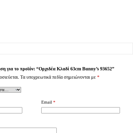
ση για το προϊόν: “Ορχιδέα Κλαδί 63cm Bunny’s 93652”
οσιεύεται.
Τα υποχρεωτικά πεδία σημειώνονται με
*
Email
*