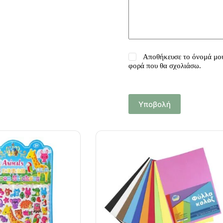
Αποθήκευσε το όνομά μου,
φορά που θα σχολιάσω.
Υποβολή