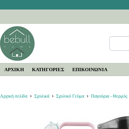
Μετάβαση
στο
περιεχόμενο
ΑΡΧΙΚΗ
ΚΑΤΗΓΟΡΙΕΣ
ΕΠΙΚΟΙΝΩΝΊΑ
Αρχική σελίδα
Σχολικά
Σχολικό Γεύμα
Παγούρια - Θερμός