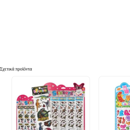
Σχετικά προϊόντα