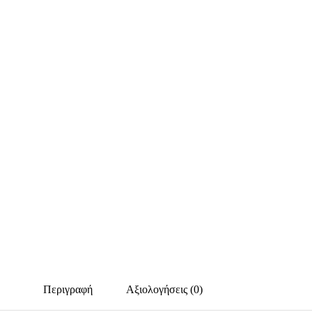
Περιγραφή
Αξιολογήσεις (0)