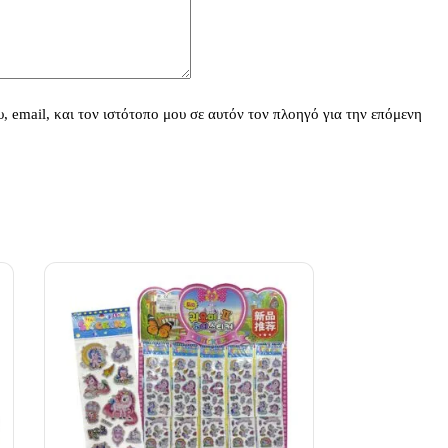
 email, και τον ιστότοπο μου σε αυτόν τον πλοηγό για την επόμενη