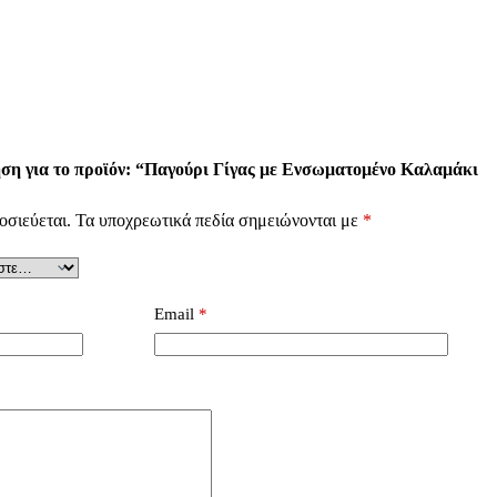
ση για το προϊόν: “Παγούρι Γίγας με Ενσωματομένο Καλαμάκι
οσιεύεται.
Τα υποχρεωτικά πεδία σημειώνονται με
*
Email
*