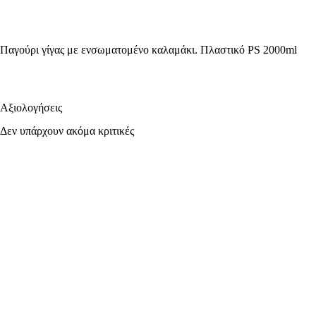
Παγούρι γίγας με ενσωματομένο καλαμάκι. Πλαστικό PS 2000ml
Αξιολογήσεις
Δεν υπάρχουν ακόμα κριτικές