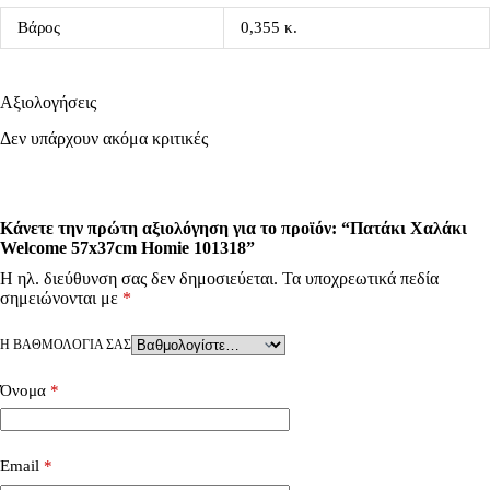
Βάρος
0,355 κ.
Αξιολογήσεις
Δεν υπάρχουν ακόμα κριτικές
Κάνετε την πρώτη αξιολόγηση για το προϊόν: “Πατάκι Χαλάκι
Welcome 57x37cm Homie 101318”
Η ηλ. διεύθυνση σας δεν δημοσιεύεται.
Τα υποχρεωτικά πεδία
σημειώνονται με
*
Η ΒΑΘΜΟΛΟΓΊΑ ΣΑΣ
Όνομα
*
Email
*