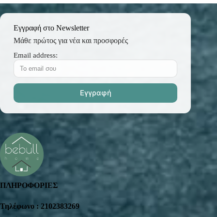
Εγγραφή στο Newsletter
Μάθε πρώτος για νέα και προσφορές
Email address:
ΠΛΗΡΟΦΟΡΙΕΣ
Τηλέφωνο : 2102383269