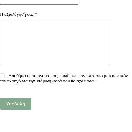
Η αξιολόγησή σας
*
Αποθήκευσε το όνομά μου, email, και τον ιστότοπο μου σε αυτόν
τον πλοηγό για την επόμενη φορά που θα σχολιάσω.
Υποβολή