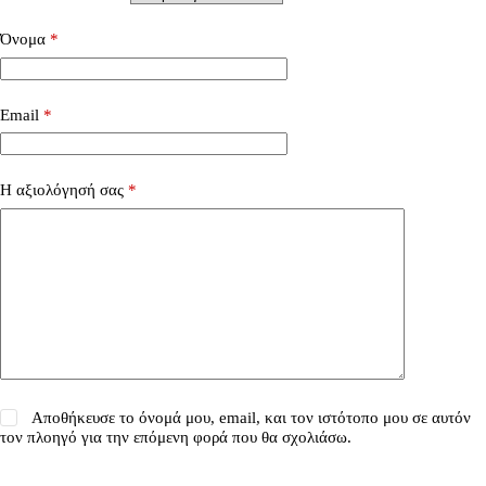
Όνομα
*
Email
*
Η αξιολόγησή σας
*
Αποθήκευσε το όνομά μου, email, και τον ιστότοπο μου σε αυτόν
τον πλοηγό για την επόμενη φορά που θα σχολιάσω.