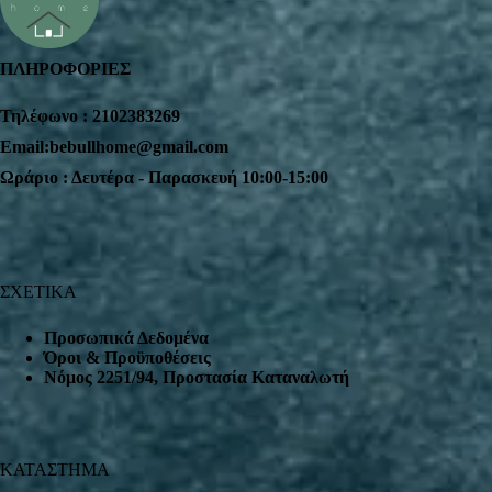
ΠΛΗΡΟΦΟΡΙΕΣ
Τηλέφωνο : 2102383269
Email:bebullhome@gmail.com
Ωράριο : Δευτέρα - Παρασκευή 10:00-15:00
ΣΧΕΤΙΚΑ
Προσωπικά Δεδομένα
Όροι & Προϋποθέσεις
Nόμος 2251/94, Προστασία Καταναλωτή
ΚΑΤΑΣΤΗΜΑ