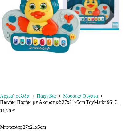
Αρχική σελίδα
Παιχνίδια
Μουσικά Όργανα
Πιανάκι Παπάκι με Ακουστικά 27x21x5cm ToyMarkt 96171
11,20
€
Μπαταρίας 27x21x5cm