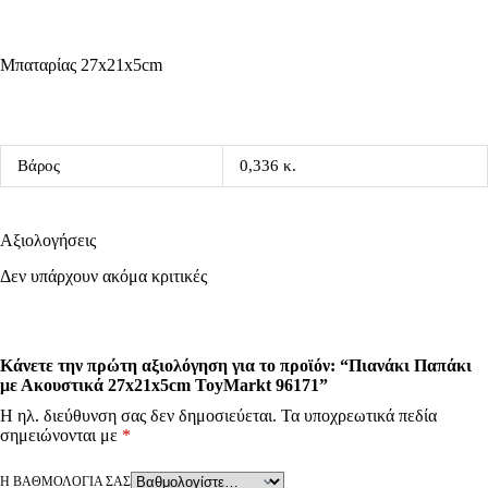
Μπαταρίας 27x21x5cm
Βάρος
0,336 κ.
Αξιολογήσεις
Δεν υπάρχουν ακόμα κριτικές
Κάνετε την πρώτη αξιολόγηση για το προϊόν: “Πιανάκι Παπάκι
με Ακουστικά 27x21x5cm ToyMarkt 96171”
Η ηλ. διεύθυνση σας δεν δημοσιεύεται.
Τα υποχρεωτικά πεδία
σημειώνονται με
*
Η ΒΑΘΜΟΛΟΓΊΑ ΣΑΣ