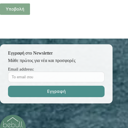
Υποβολή
Εγγραφή στο Newsletter
Μάθε πρώτος για νέα και προσφορές
Email address: