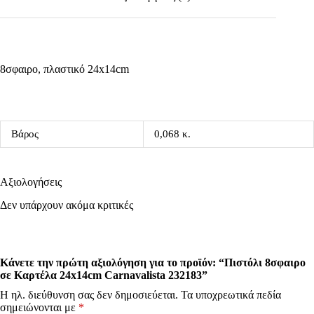
8σφαιρο, πλαστικό 24x14cm
Βάρος
0,068 κ.
Αξιολογήσεις
Δεν υπάρχουν ακόμα κριτικές
Κάνετε την πρώτη αξιολόγηση για το προϊόν: “Πιστόλι 8σφαιρο
σε Καρτέλα 24x14cm Carnavalista 232183”
Η ηλ. διεύθυνση σας δεν δημοσιεύεται.
Τα υποχρεωτικά πεδία
σημειώνονται με
*