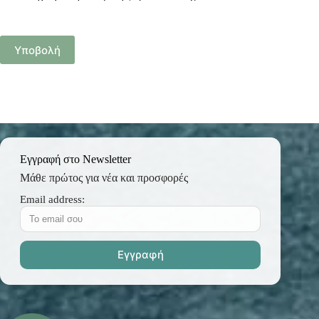
Υποβολή
Εγγραφή στο Newsletter
Μάθε πρώτος για νέα και προσφορές
Email address: