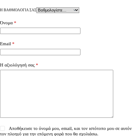
Η ΒΑΘΜΟΛΟΓΊΑ ΣΑΣ
Όνομα
*
Email
*
Η αξιολόγησή σας
*
Αποθήκευσε το όνομά μου, email, και τον ιστότοπο μου σε αυτόν
τον πλοηγό για την επόμενη φορά που θα σχολιάσω.