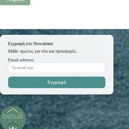
Εγγραφή στο Newsletter
Μάθε πρώτος για νέα και προσφορές
Email address: