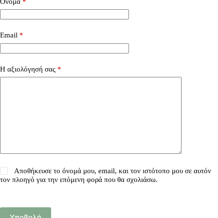
Όνομα
*
Email
*
Η αξιολόγησή σας
*
Αποθήκευσε το όνομά μου, email, και τον ιστότοπο μου σε αυτόν
τον πλοηγό για την επόμενη φορά που θα σχολιάσω.
Υποβολή