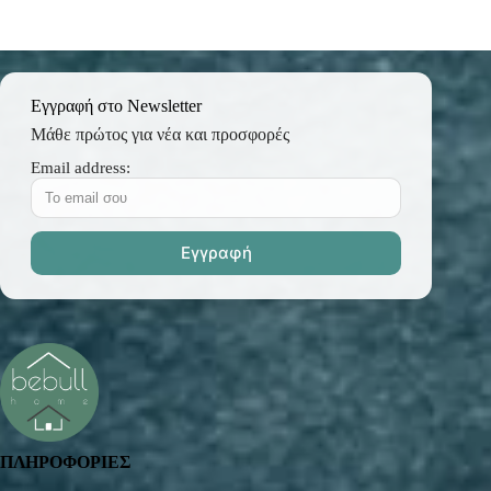
Εγγραφή στο Newsletter
Μάθε πρώτος για νέα και προσφορές
Email address:
ΠΛΗΡΟΦΟΡΙΕΣ