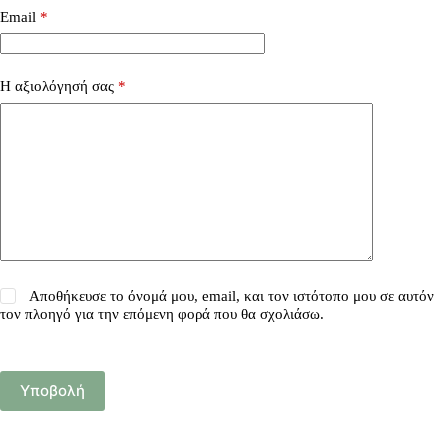
Email
*
Η αξιολόγησή σας
*
Αποθήκευσε το όνομά μου, email, και τον ιστότοπο μου σε αυτόν
τον πλοηγό για την επόμενη φορά που θα σχολιάσω.
Υποβολή