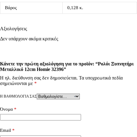
Βάρος
0,128 κ.
Αξιολογήσεις
Δεν υπάρχουν ακόμα κριτικές
Κάνετε την πρώτη αξιολόγηση για το προϊόν: “Ρολόι Ξυπνητήρι
Μεταλλικό 12cm Homie 32396”
Η ηλ. διεύθυνση σας δεν δημοσιεύεται.
Τα υποχρεωτικά πεδία
σημειώνονται με
*
Η ΒΑΘΜΟΛΟΓΊΑ ΣΑΣ
Όνομα
*
Email
*