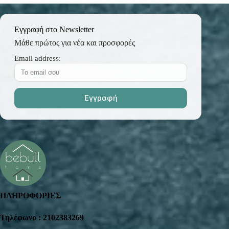
Εγγραφή στο Newsletter
Μάθε πρώτος για νέα και προσφορές
Email address:
ΠΛΗΡΟΦΟΡΙΕΣ
Τηλέφωνο : 2102383269