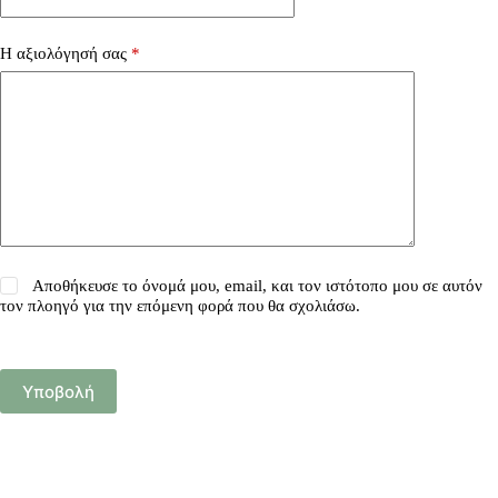
Η αξιολόγησή σας
*
Αποθήκευσε το όνομά μου, email, και τον ιστότοπο μου σε αυτόν
τον πλοηγό για την επόμενη φορά που θα σχολιάσω.
Υποβολή